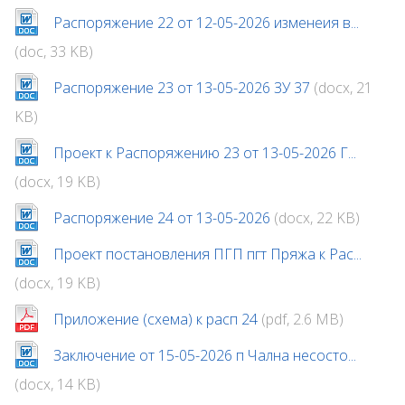
Распоряжение 22 от 12-05-2026 изменеия в...
(doc, 33 KB)
Распоряжение 23 от 13-05-2026 ЗУ 37
(docx, 21
KB)
Проект к Распоряжению 23 от 13-05-2026 Г...
(docx, 19 KB)
Распоряжение 24 от 13-05-2026
(docx, 22 KB)
Проект постановления ПГП пгт Пряжа к Рас...
(docx, 19 KB)
Приложение (схема) к расп 24
(pdf, 2.6 MB)
Заключение от 15-05-2026 п Чална несосто...
(docx, 14 KB)