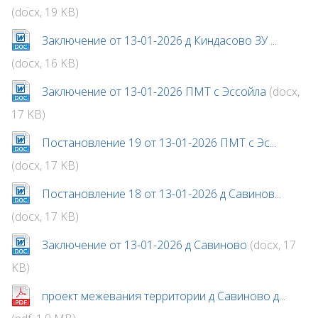
(docx, 19 KB)
Заключение от 13-01-2026 д Киндасово ЗУ ...
(docx, 16 KB)
Заключение от 13-01-2026 ПМТ с Эссойла
(docx,
17 KB)
Постановление 19 от 13-01-2026 ПМТ с Эс...
(docx, 17 KB)
Постановление 18 от 13-01-2026 д Савинов...
(docx, 17 KB)
Заключение от 13-01-2026 д Савиново
(docx, 17
KB)
проект межевания территории д Савиново д...