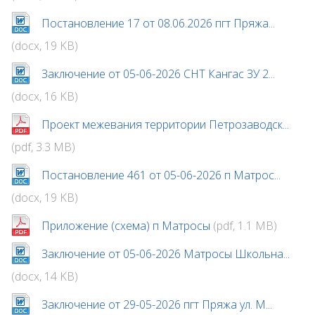
Постановление 17 от 08.06.2026 пгт Пряжа...
(docx, 19 KB)
Заключение от 05-06-2026 СНТ Кангас ЗУ 2...
(docx, 16 KB)
Проект межевания территории Петрозаводск...
(pdf, 3.3 MB)
Постановление 461 от 05-06-2026 п Матрос...
(docx, 19 KB)
Приложение (схема) п Матросы
(pdf, 1.1 MB)
Заключение от 05-06-2026 Матросы Школьна...
(docx, 14 KB)
Заключение от 29-05-2026 пгт Пряжа ул. М...