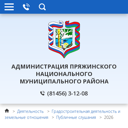
АДМИНИСТРАЦИЯ ПРЯЖИНСКОГО
НАЦИОНАЛЬНОГО
МУНИЦИПАЛЬНОГО РАЙОНА
(81456) 3-12-08
>
Деятельность
>
Градостроительная деятельность и
земельные отношения
>
Публичные слушания
>
2026