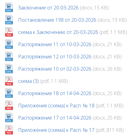
Заключение от 20-03-2026
(docx, 15 KB)
Постановление 198 от 20-03-2026
(docx, 19 KB)
схема к Заключению от 20-03-2026
(pdf, 1.1 MB)
Распоряжение 11 от 10-03-2026
(docx, 21 KB)
Распоряжение 12 от 10-03-2026
(docx, 21 KB)
Распоряжение 10 от 02-03-2026
(docx, 26 KB)
схема (3)
(pdf, 1.1 MB)
Распоряжение 18 от 14-04-2026
(docx, 25 KB)
Приложение (схема) к Расп. № 18
(pdf, 1.1 MB)
Распоряжение 17 от 14-04-2026
(docx, 25 KB)
Приложение (схема) к Расп. № 17
(pdf, 811 KB)