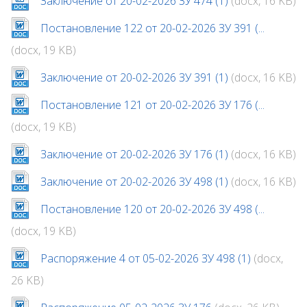
Заключение от 20-02-2026 ЗУ 474 (1)
(docx, 16 KB)
Постановление 122 от 20-02-2026 ЗУ 391 (...
(docx, 19 KB)
Заключение от 20-02-2026 ЗУ 391 (1)
(docx, 16 KB)
Постановление 121 от 20-02-2026 ЗУ 176 (...
(docx, 19 KB)
Заключение от 20-02-2026 ЗУ 176 (1)
(docx, 16 KB)
Заключение от 20-02-2026 ЗУ 498 (1)
(docx, 16 KB)
Постановление 120 от 20-02-2026 ЗУ 498 (...
(docx, 19 KB)
Распоряжение 4 от 05-02-2026 ЗУ 498 (1)
(docx,
26 KB)