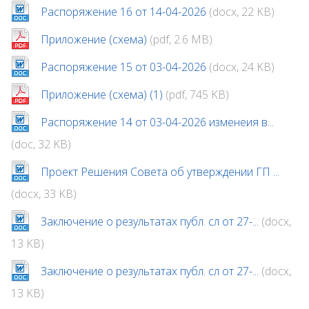
Распоряжение 16 от 14-04-2026
(docx, 22 KB)
Приложение (схема)
(pdf, 2.6 MB)
Распоряжение 15 от 03-04-2026
(docx, 24 KB)
Приложение (схема) (1)
(pdf, 745 KB)
Распоряжение 14 от 03-04-2026 изменеия в...
(doc, 32 KB)
Проект Решения Совета об утверждении ГП ...
(docx, 33 KB)
Заключение о результатах публ. сл от 27-...
(docx,
13 KB)
Заключение о результатах публ. сл от 27-...
(docx,
13 KB)