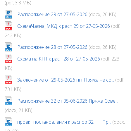
(pdf, 3.3 MB)
Распоряжение 29 от 27-05-2026
(docx, 26 KB)
СхемаЧална_МКД_к расп 29 от 27-05-2026
(pdf,
243 KB)
Распоряжение 28 от 27-05-2026
(docx, 26 KB)
Схема на КПТ к расп 28 от 27-05-2026
(pdf, 223
KB)
Заключение от 29-05-2026 пгт Пряжа не со...
(pdf,
731 KB)
Распоряжение 32 от 05-06-2026 Пряжа Сове...
(docx, 21 KB)
проект постановления к распор 32 пгт Пр...
(docx,