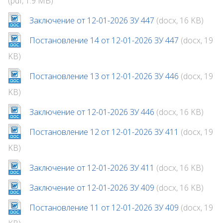
(pdf, 1.9 MB)
Заключение от 12-01-2026 ЗУ 447
(docx, 16 KB)
Постановление 14 от 12-01-2026 ЗУ 447
(docx, 19
KB)
Постановление 13 от 12-01-2026 ЗУ 446
(docx, 19
KB)
Заключение от 12-01-2026 ЗУ 446
(docx, 16 KB)
Постановление 12 от 12-01-2026 ЗУ 411
(docx, 19
KB)
Заключение от 12-01-2026 ЗУ 411
(docx, 16 KB)
Заключение от 12-01-2026 ЗУ 409
(docx, 16 KB)
Постановление 11 от 12-01-2026 ЗУ 409
(docx, 19