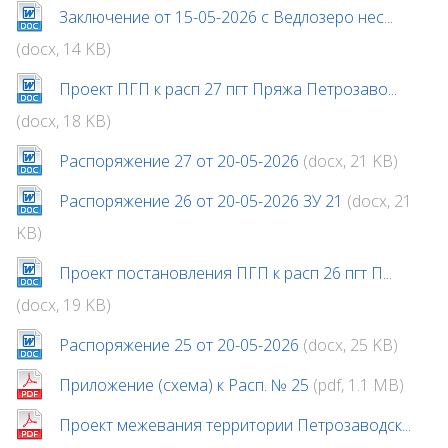
Заключение от 15-05-2026 с Ведлозеро нес...
(docx, 14 KB)
Проект ПГП к расп 27 пгт Пряжа Петрозаво...
(docx, 18 KB)
Распоряжение 27 от 20-05-2026
(docx, 21 KB)
Распоряжение 26 от 20-05-2026 ЗУ 21
(docx, 21
KB)
Проект постановления ПГП к расп 26 пгт П...
(docx, 19 KB)
Распоряжение 25 от 20-05-2026
(docx, 25 KB)
Приложение (схема) к Расп. № 25
(pdf, 1.1 MB)
Проект межевания территории Петрозаводск...