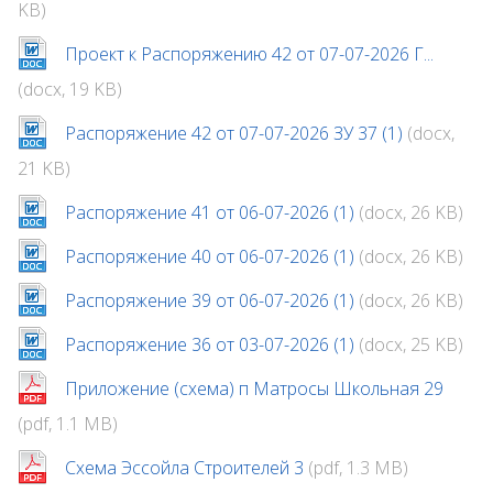
KB)
Проект к Распоряжению 42 от 07-07-2026 Г...
(docx, 19 KB)
Распоряжение 42 от 07-07-2026 ЗУ 37 (1)
(docx,
21 KB)
Распоряжение 41 от 06-07-2026 (1)
(docx, 26 KB)
Распоряжение 40 от 06-07-2026 (1)
(docx, 26 KB)
Распоряжение 39 от 06-07-2026 (1)
(docx, 26 KB)
Распоряжение 36 от 03-07-2026 (1)
(docx, 25 KB)
Приложение (схема) п Матросы Школьная 29
(pdf, 1.1 MB)
Схема Эссойла Строителей 3
(pdf, 1.3 MB)