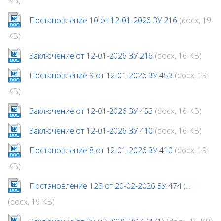
KB)
Постановление 10 от 12-01-2026 ЗУ 216
(docx, 19
KB)
Заключение от 12-01-2026 ЗУ 216
(docx, 16 KB)
Постановление 9 от 12-01-2026 ЗУ 453
(docx, 19
KB)
Заключение от 12-01-2026 ЗУ 453
(docx, 16 KB)
Заключение от 12-01-2026 ЗУ 410
(docx, 16 KB)
Постановление 8 от 12-01-2026 ЗУ 410
(docx, 19
KB)
Постановление 123 от 20-02-2026 ЗУ 474 (...
(docx, 19 KB)