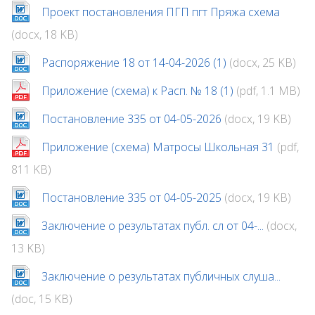
Проект постановления ПГП пгт Пряжа схема
(docx, 18 KB)
Распоряжение 18 от 14-04-2026 (1)
(docx, 25 KB)
Приложение (схема) к Расп. № 18 (1)
(pdf, 1.1 MB)
Постановление 335 от 04-05-2026
(docx, 19 KB)
Приложение (схема) Матросы Школьная 31
(pdf,
811 KB)
Постановление 335 от 04-05-2025
(docx, 19 KB)
Заключение о результатах публ. сл от 04-...
(docx,
13 KB)
Заключение о результатах публичных слуша...
(doc, 15 KB)