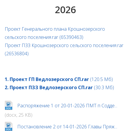
2026
Проект Генерального плана Крошнозерского
сельского поселения.rar (65390463)
Проект ПЗЗ Крошнозерского сельского поселения.rar
(26536804)
1. Проект ГП Ведлозерского СП.rar
(120.5 Мб)
2. Проект ПЗЗ Ведлозерского СП.rar
(30.3 Мб)
Распоряжение 1 от 20-01-2026 ПМТ п Содде...
(docx, 25 KB)
Постановление 2 от 14-01-2026 Главы Пряж...