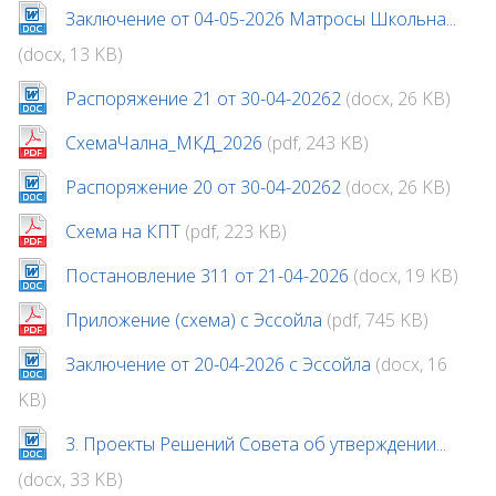
Заключение от 04-05-2026 Матросы Школьна...
(docx, 13 KB)
Распоряжение 21 от 30-04-20262
(docx, 26 KB)
СхемаЧална_МКД_2026
(pdf, 243 KB)
Распоряжение 20 от 30-04-20262
(docx, 26 KB)
Схема на КПТ
(pdf, 223 KB)
Постановление 311 от 21-04-2026
(docx, 19 KB)
Приложение (схема) с Эссойла
(pdf, 745 KB)
Заключение от 20-04-2026 с Эссойла
(docx, 16
KB)
3. Проекты Решений Совета об утверждении...
(docx, 33 KB)