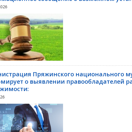
2026
истрация Пряжинского национального м
мирует о выявлении правообладателей ра
жимости:
026