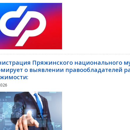
истрация Пряжинского национального м
мирует о выявлении правообладателей ра
жимости:
2026