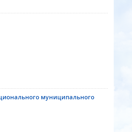
ационального муниципального