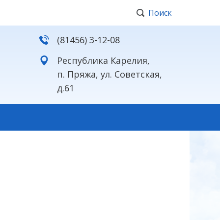
Поиск
(81456) 3-12-08
Республика Карелия,
п. Пряжа, ул. Советская,
д.61