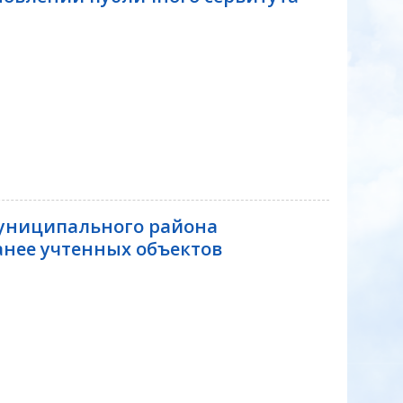
униципального района
нее учтенных объектов