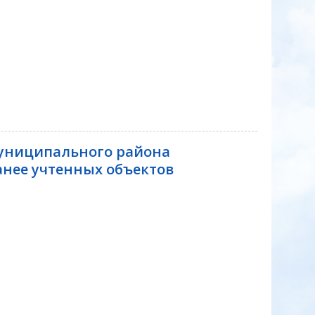
униципального района
нее учтенных объектов