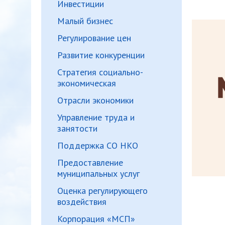
Инвестиции
Малый бизнес
Регулирование цен
Развитие конкуренции
Стратегия социально-
экономическая
Отрасли экономики
Управление труда и
занятости
Поддержка СО НКО
Предоставление
муниципальных услуг
Оценка регулирующего
воздействия
Корпорация «МСП»