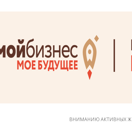
ВНИМАНИЮ АКТИВНЫХ Ж