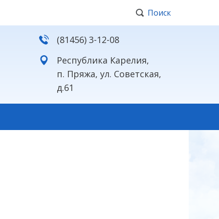
Поиск
(81456) 3-12-08
Республика Карелия,
п. Пряжа, ул. Советская,
д.61