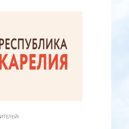
ИТЕЛЕЙ!