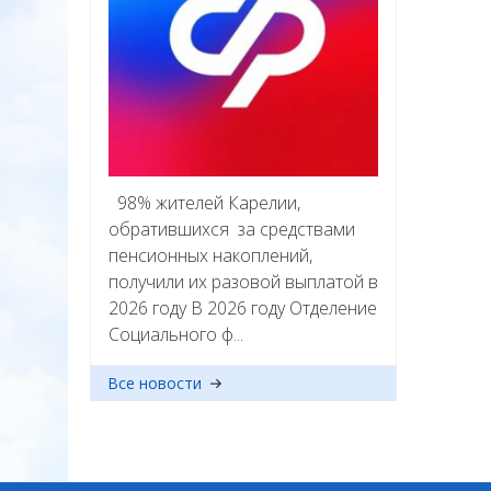
98% жителей Карелии,
обратившихся за средствами
пенсионных накоплений,
получили их разовой выплатой в
2026 году В 2026 году Отделение
Социального ф...
Все новости