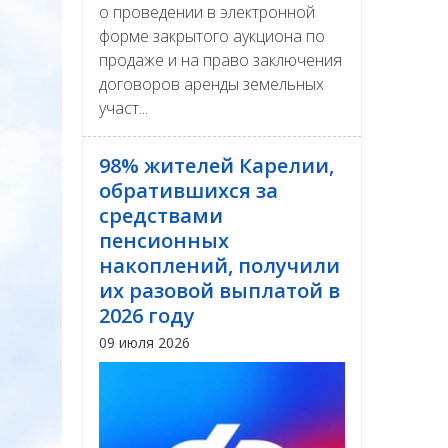
о проведении в электронной
форме закрытого аукциона по
продаже и на право заключения
договоров аренды земельных
участ...
98% жителей Карелии,
обратившихся за
средствами
пенсионных
накоплений, получили
их разовой выплатой в
2026 году
09 июля 2026