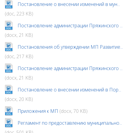
Постановление о внесении изменений в мун...
(doc, 223 KB)
Постановление администрации Пряжинского ...
(docx, 21 KB)
Постановления об утверждении МП Развитие...
(doc, 217 KB)
Постановление администрации Пряжинского ...
(docx, 21 KB)
Постановление о внесении изменений в Пор...
(docx, 20 KB)
Приложения к МП
(docx, 70 KB)
Регламент по предоставлению муниципально...
(doc, 501 KB)