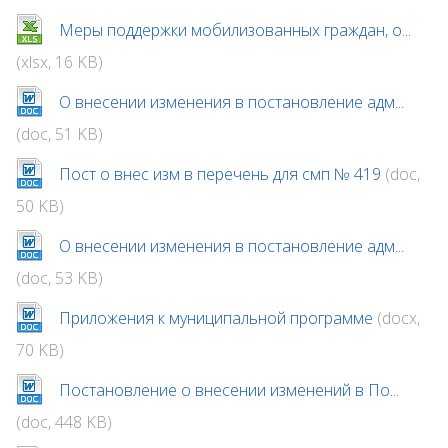
Меры поддержки мобилизованных граждан, о...
(xlsx, 16 KB)
О внесении изменения в постановление адм...
(doc, 51 KB)
Пост о внес изм в перечень для смп № 419
(doc,
50 KB)
О внесении изменения в постановление адм...
(doc, 53 KB)
Приложения к муниципальной программе
(docx,
70 KB)
Постановление о внесении изменений в По...
(doc, 448 KB)