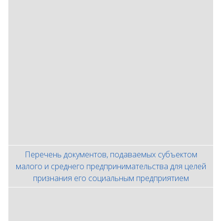
Перечень документов, подаваемых субъектом
малого и среднего предпринимательства для целей
признания его социальным предприятием