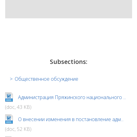
Subsections:
Общественное обсуждение
Администрация Пряжинского национального ...
(doc, 43 KB)
О внесении изменения в постановление адм...
(doc, 52 KB)