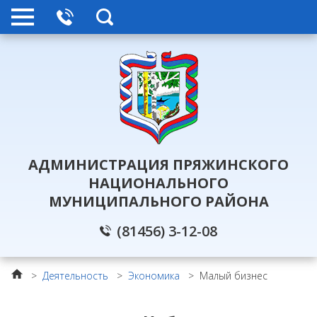
АДМИНИСТРАЦИЯ ПРЯЖИНСКОГО
НАЦИОНАЛЬНОГО
МУНИЦИПАЛЬНОГО РАЙОНА
(81456) 3-12-08
>
Деятельность
>
Экономика
>
Малый бизнес