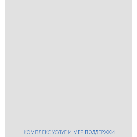
КОМПЛЕКС УСЛУГ И МЕР ПОДДЕРЖКИ