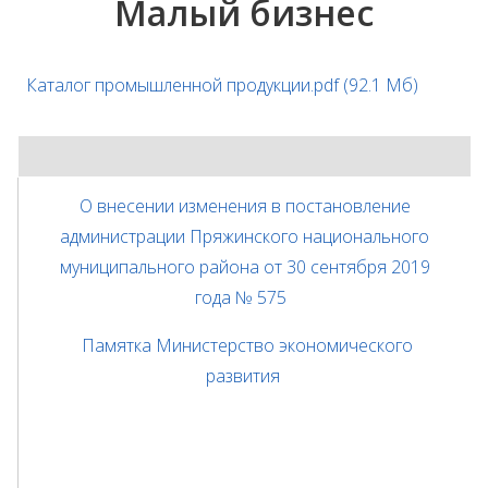
Малый бизнес
Каталог промышленной продукции.pdf
(92.1 Мб)
О внесении изменения в постановление
администрации Пряжинского национального
муниципального района от 30 сентября 2019
года № 575
Памятка Министерство экономического
развития