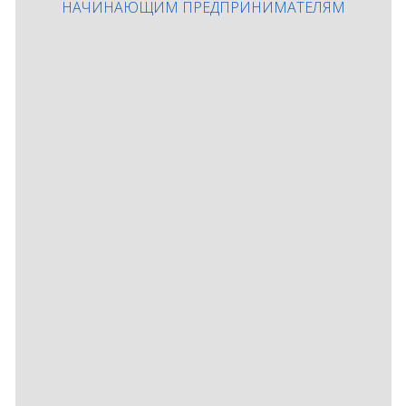
НАЧИНАЮЩИМ ПРЕДПРИНИМАТЕЛЯМ