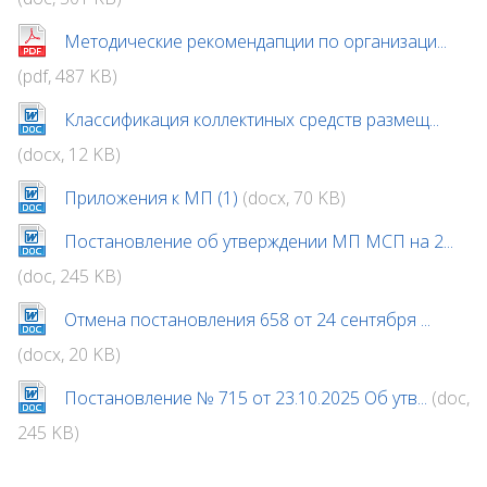
Методические рекомендапции по организаци...
(pdf, 487 KB)
Классификация коллектиных средств размещ...
(docx, 12 KB)
Приложения к МП (1)
(docx, 70 KB)
Постановление об утверждении МП МСП на 2...
(doc, 245 KB)
Отмена постановления 658 от 24 сентября ...
(docx, 20 KB)
Постановление № 715 от 23.10.2025 Об утв...
(doc,
245 KB)