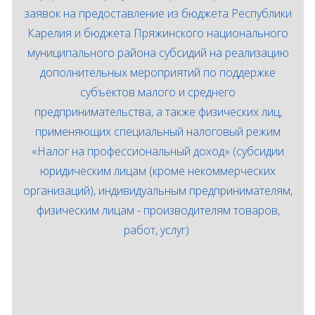
заявок на предоставление из бюджета Республики
Карелия
и бюджета Пряжинского национального
муниципального района
субсидий на реализацию
дополнительных мероприятий по поддержке
субъектов малого и среднего
предпринимательства, а также физических лиц,
применяющих специальный налоговый режим
«Налог на профессиональный доход» (субсидии
юридическим лицам (кроме некоммерческих
организаций), индивидуальным предпринимателям,
физическим лицам - производителям товаров,
работ, услуг)