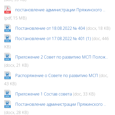
постановление администрации Пряжинского ...
(pdf, 15 MB)
Постановление от 18.08.2022 № 404
(docx, 18 KB)
Постановление от 17.08.2022 № 401 (1)
(doc, 446
KB)
Приложение 2 Совет по развитию МСП Полож...
(docx, 21 KB)
Распоряжение о Совете по развитию МСП
(doc,
43 KB)
Приложение 1 Состав совета
(doc, 33 KB)
Постановление администрации Пряжинского ...
(docx, 28 KB)