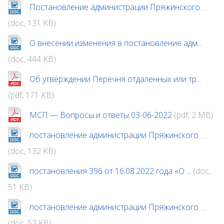
Постановление администрации Пряжинского ...
(doc, 131 KB)
О внесении изменения в постановление адм...
(doc, 444 KB)
Об утверждении Перечня отдаленных или тр...
(pdf, 171 KB)
МСП — Вопросы и ответы 03-06-2022
(pdf, 2 MB)
постановление администрации Пряжинского ...
(doc, 132 KB)
постановления 396 от 16.08.2022 года «О ...
(doc,
51 KB)
постановление администрации Пряжинского ...
(doc, 53 KB)