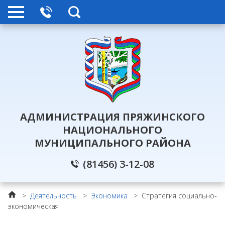
АДМИНИСТРАЦИЯ ПРЯЖИНСКОГО
НАЦИОНАЛЬНОГО
МУНИЦИПАЛЬНОГО РАЙОНА
(81456) 3-12-08
>
Деятельность
>
Экономика
>
Стратегия социально-
экономическая