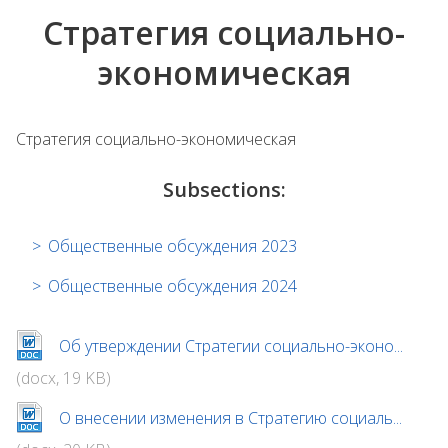
Стратегия социально-
экономическая
Стратегия социально-экономическая
Subsections:
Общественные обсуждения 2023
Общественные обсуждения 2024
Об утверждении Стратегии социально-эконо...
(docx, 19 KB)
О внесении изменения в Стратегию социаль...