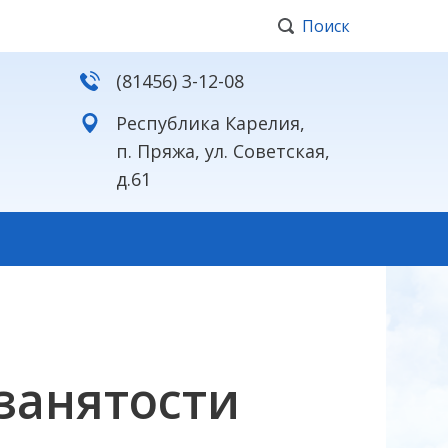
Поиск
(81456) 3-12-08
Республика Карелия,
п. Пряжа, ул. Советская,
д.61
занятости