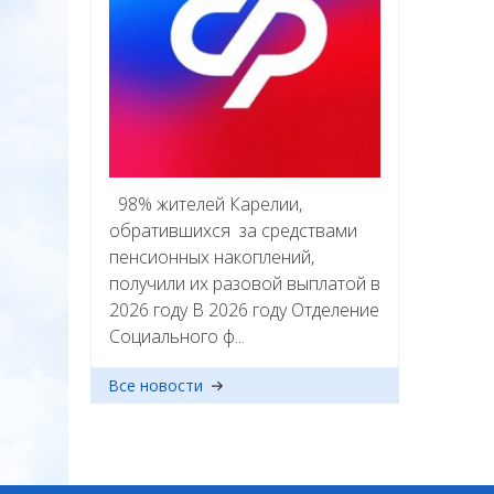
98% жителей Карелии,
обратившихся за средствами
пенсионных накоплений,
получили их разовой выплатой в
2026 году В 2026 году Отделение
Социального ф...
Все новости