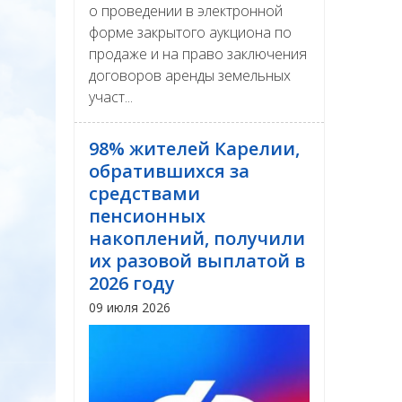
о проведении в электронной
форме закрытого аукциона по
продаже и на право заключения
договоров аренды земельных
участ...
98% жителей Карелии,
обратившихся за
средствами
пенсионных
накоплений, получили
их разовой выплатой в
2026 году
09 июля 2026