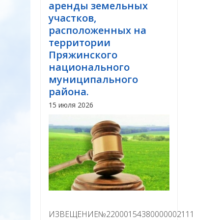
аренды земельных
участков,
расположенных на
территории
Пряжинского
национального
муниципального
района.
15 июля 2026
ИЗВЕЩЕНИЕ№22000154380000002111