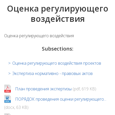
Оценка регулирующего
воздействия
Оценка регулирующего воздействия
Subsections:
Оценка регулирующего воздействия проектов
Экспертиза нормативно - правовых актов
План проведения экспертизы
(pdf, 619 KB)
ПОРЯДОК проведения оценки регулирующего...
(docx, 63 KB)