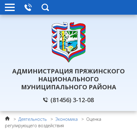
АДМИНИСТРАЦИЯ ПРЯЖИНСКОГО
НАЦИОНАЛЬНОГО
МУНИЦИПАЛЬНОГО РАЙОНА
(81456) 3-12-08
>
Деятельность
>
Экономика
>
Оценка
регулирующего воздействия