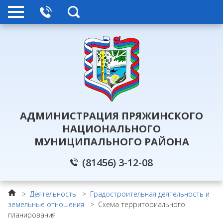
АДМИНИСТРАЦИЯ ПРЯЖИНСКОГО
НАЦИОНАЛЬНОГО
МУНИЦИПАЛЬНОГО РАЙОНА
(81456) 3-12-08
>
Деятельность
>
Градостроительная деятельность и
земельные отношения
>
Схема территориального
планирования