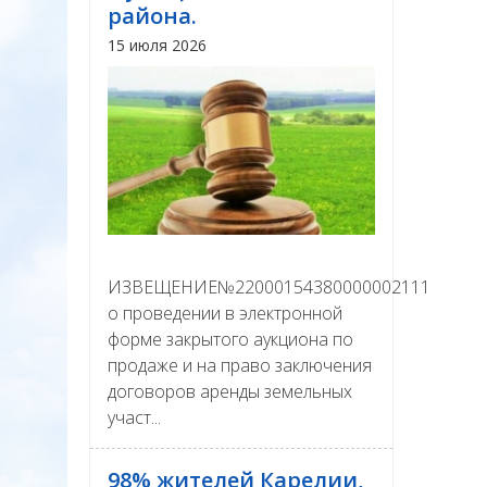
района.
15 июля 2026
ИЗВЕЩЕНИЕ№22000154380000002111
о проведении в электронной
форме закрытого аукциона по
продаже и на право заключения
договоров аренды земельных
участ...
98% жителей Карелии,