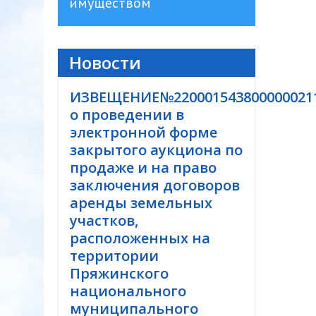
имуществом
Новости
ИЗВЕЩЕНИЕ№220001543800000021
о проведении в
электронной форме
закрытого аукциона по
продаже и на право
заключения договоров
аренды земельных
участков,
расположенных на
территории
Пряжинского
национального
муниципального