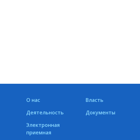
О нас
Власть
Деятельность
Документы
Электронная
приемная