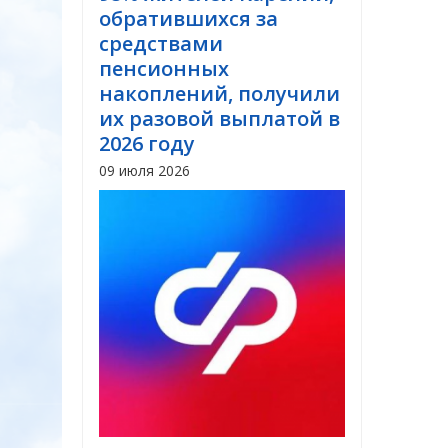
обратившихся за
средствами
пенсионных
накоплений, получили
их разовой выплатой в
2026 году
09 июля 2026