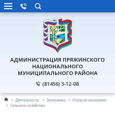
АДМИНИСТРАЦИЯ ПРЯЖИНСКОГО
НАЦИОНАЛЬНОГО
МУНИЦИПАЛЬНОГО РАЙОНА
(81456) 3-12-08
>
Деятельность
>
Экономика
>
Отрасли экономики
>
Сельское хозяйство