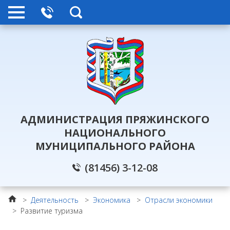
АДМИНИСТРАЦИЯ ПРЯЖИНСКОГО
НАЦИОНАЛЬНОГО
МУНИЦИПАЛЬНОГО РАЙОНА
(81456) 3-12-08
>
Деятельность
>
Экономика
>
Отрасли экономики
>
Развитие туризма