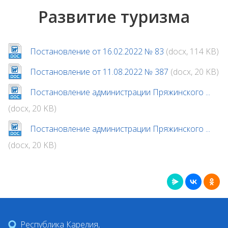
Развитие туризма
Постановление от 16.02.2022 № 83
(docx, 114 KB)
Постановление от 11.08.2022 № 387
(docx, 20 KB)
Постановление администрации Пряжинского ...
(docx, 20 KB)
Постановление администрации Пряжинского ...
(docx, 20 KB)
Республика Карелия,