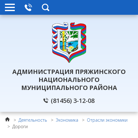
АДМИНИСТРАЦИЯ ПРЯЖИНСКОГО
НАЦИОНАЛЬНОГО
МУНИЦИПАЛЬНОГО РАЙОНА
(81456) 3-12-08
>
Деятельность
>
Экономика
>
Отрасли экономики
>
Дороги