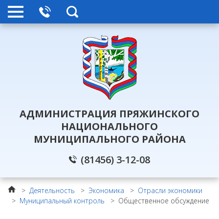
АДМИНИСТРАЦИЯ ПРЯЖИНСКОГО
НАЦИОНАЛЬНОГО
МУНИЦИПАЛЬНОГО РАЙОНА
(81456) 3-12-08
>
Деятельность
>
Экономика
>
Отрасли экономики
>
Муниципальный контроль
>
Общественное обсуждение