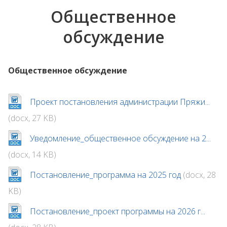
Общественное
обсуждение
Общественное обсуждение
Проект постановления администрации Пряжи...
(docx, 27 KB)
Уведомление_общественное обсуждение на 2...
(docx, 14 KB)
Постановление_программа на 2025 год
(docx, 28
KB)
Постановление_проект программы на 2026 г...