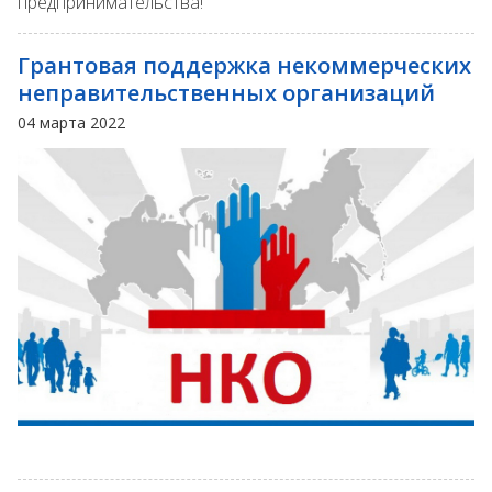
предпринимательства!
Грантовая поддержка некоммерческих
неправительственных организаций
04 марта 2022