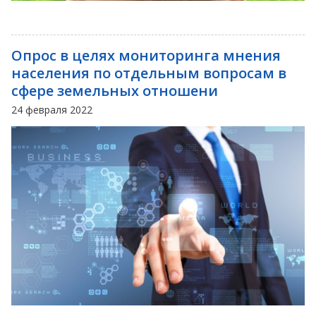
Опрос в целях мониторинга мнения
населения по отдельным вопросам в
сфере земельных отношени
24 февраля 2022