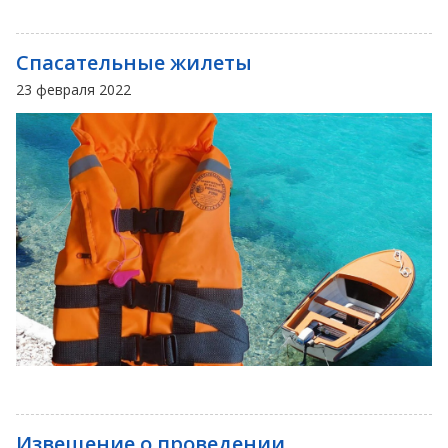
Спасательные жилеты
23 февраля 2022
Извещение о проведении