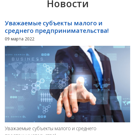
Новости
Уважаемые субъекты малого и
среднего предпринимательства!
09 марта 2022
Уважаемые субъекты малого и среднего