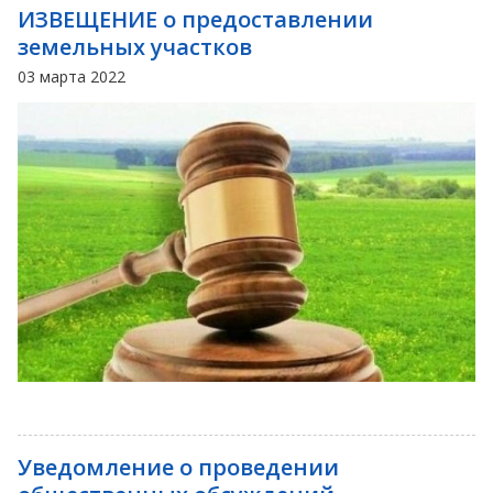
ИЗВЕЩЕНИЕ о предоставлении
земельных участков
03 марта 2022
Уведомление о проведении