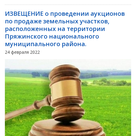
ИЗВЕЩЕНИЕ о проведении аукционов
по продаже земельных участков,
расположенных на территории
Пряжинского национального
муниципального района.
24 февраля 2022