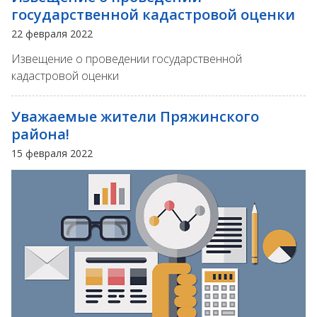
государственной кадастровой оценки
22 февраля 2022
Извещение о проведении государственной
кадастровой оценки
Уважаемые жители Пряжинского
района!
15 февраля 2022