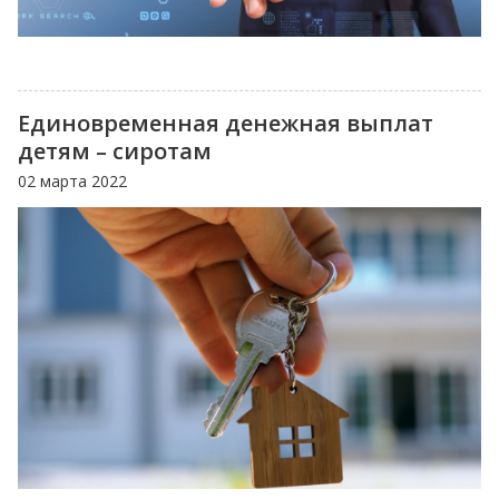
Единовременная денежная выплат
детям – сиротам
02 марта 2022