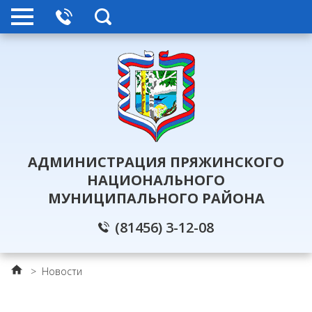
АДМИНИСТРАЦИЯ ПРЯЖИНСКОГО
НАЦИОНАЛЬНОГО
МУНИЦИПАЛЬНОГО РАЙОНА
(81456) 3-12-08
>
Новости