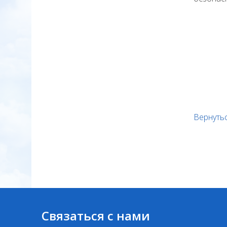
Вернутьс
Связаться с нами