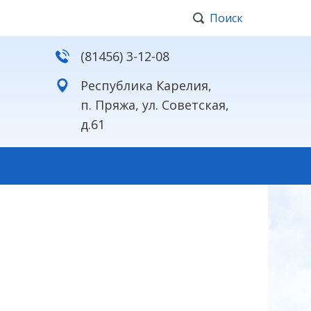
Поиск
(81456) 3-12-08
Республика Карелия,
п. Пряжа, ул. Советская,
д.61