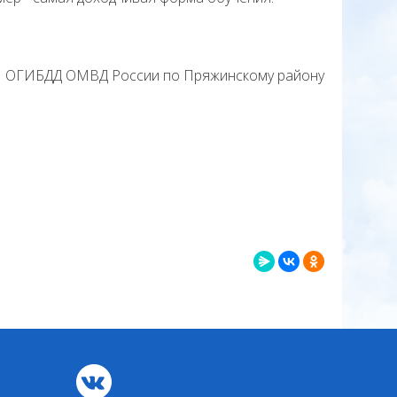
ОГИБДД ОМВД России по Пряжинскому району