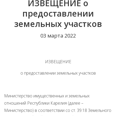
ИЗВЕЩЕНИЕ о
предоставлении
земельных участков
03 марта 2022
ИЗВЕЩЕНИЕ
о предоставлении земельных участков
Министерство имущественных и земельных
отношений Республики Карелия (далее –
Министерство) в соответствии со ст. 39.18 Земельного