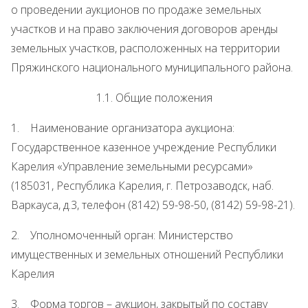
о проведении аукционов по продаже земельных
участков и на право заключения договоров аренды
земельных участков, расположенных на территории
Пряжинского национального муниципального района.
1.1. Общие положения
1. Наименование организатора аукциона:
Государственное казенное учреждение Республики
Карелия «Управление земельными ресурсами»
(185031, Республика Карелия, г. Петрозаводск, наб.
Варкауса, д.3, телефон (8142) 59-98-50, (8142) 59-98-21).
2. Уполномоченный орган: Министерство
имущественных и земельных отношений Республики
Карелия
3. Форма торгов – аукцион, закрытый по составу