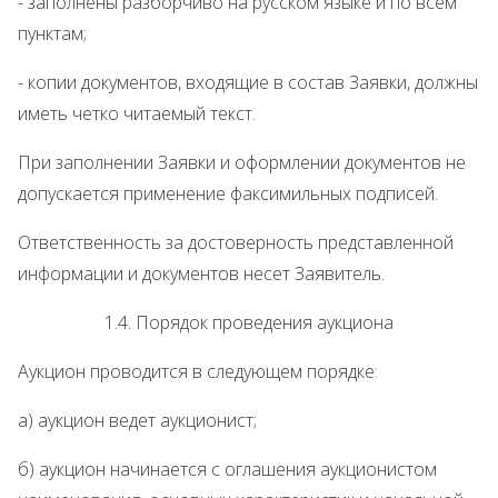
- заполнены разборчиво на русском языке и по всем
пунктам;
- копии документов, входящие в состав Заявки, должны
иметь четко читаемый текст.
При заполнении Заявки и оформлении документов не
допускается применение факсимильных подписей.
Ответственность за достоверность представленной
информации и документов несет Заявитель.
1.4. Порядок проведения аукциона
Аукцион проводится в следующем порядке:
а) аукцион ведет аукционист;
б) аукцион начинается с оглашения аукционистом