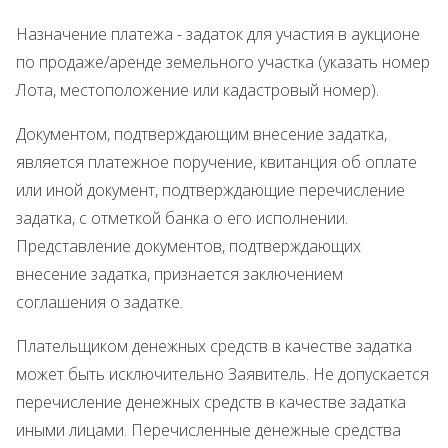
Назначение платежа - задаток для участия в аукционе
по продаже/аренде земельного участка (указать номер
Лота, местоположение или кадастровый номер).
Документом, подтверждающим внесение задатка,
является платежное поручение, квитанция об оплате
или иной документ, подтверждающие перечисление
задатка, с отметкой банка о его исполнении.
Представление документов, подтверждающих
внесение задатка, признается заключением
соглашения о задатке.
Плательщиком денежных средств в качестве задатка
может быть исключительно Заявитель. Не допускается
перечисление денежных средств в качестве задатка
иными лицами. Перечисленные денежные средства