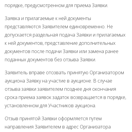
порядке, предусмотренном для приема Заявки.
Заявка и прилагаемые к ней документы
представляются Заявителем единовременно. Не
допускается раздельная подача Заявки и прилагаемых
к ней документов, представление дополнительных
документов после подачи Заявки или замена ранее
поданных документов без отзыва Заявки.
Заявитель вправе отозвать принятую Организатором
аукциона Заявку на участие в аукционе. В случае
отзыва заявки заявителем позднее дня окончания
срока приема заявок задаток возвращается в порядке,
установленном для Участников аукциона.
Отзыв принятой Заявки оформляется путем
направления Заявителем в адрес Организатора