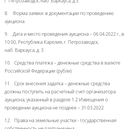
г. Петрозаводск, наб. Варкауса, д.3.
8. Форма заявки: в документации по проведению
аукциона.
9. Дата и место проведения аукциона – 06.04.2022 г., в
10:00, Республика Карелия, г. Петрозаводск,
наб. Варкауса, д. 3.
10. Средства платежа – денежные средства в валюте
Российской Федерации (рубли).
11. Срок внесения задатка – денежные средства
должны поступить на расчетный счет организатора
аукциона, указанный в разделе 1.2 Извещения о
проведении аукциона не позднее – 31.03.2022.
12. Права на земельные участки - государственная
собственность не разграничена.