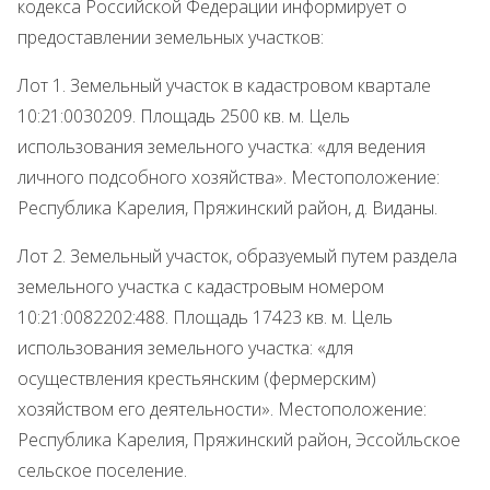
кодекса Российской Федерации информирует о
предоставлении земельных участков:
Лот 1. Земельный участок в кадастровом квартале
10:21:0030209. Площадь 2500 кв. м. Цель
использования земельного участка: «для ведения
личного подсобного хозяйства». Местоположение:
Республика Карелия, Пряжинский район, д. Виданы.
Лот 2. Земельный участок, образуемый путем раздела
земельного участка с кадастровым номером
10:21:0082202:488. Площадь 17423 кв. м. Цель
использования земельного участка: «для
осуществления крестьянским (фермерским)
хозяйством его деятельности». Местоположение:
Республика Карелия, Пряжинский район, Эссойльское
сельское поселение.