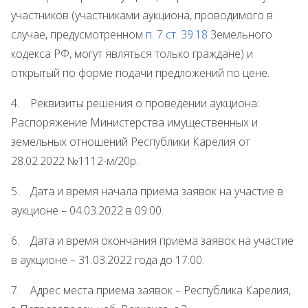
участников (участниками аукциона, проводимого в
случае, предусмотренном
п. 7 ст. 39.18
Земельного
кодекса РФ, могут являться только граждане) и
открытый по форме подачи предложений по цене.
4. Реквизиты решения о проведении аукциона:
Распоряжение Министерства имущественных и
земельных отношений Республики Карелия от
28.02.2022 №1112-м/20р.
5. Дата и время начала приема заявок на участие в
аукционе – 04.03.2022 в 09:00.
6. Дата и время окончания приема заявок на участие
в аукционе – 31.03.2022 года до 17:00.
7. Адрес места приема заявок – Республика Карелия,