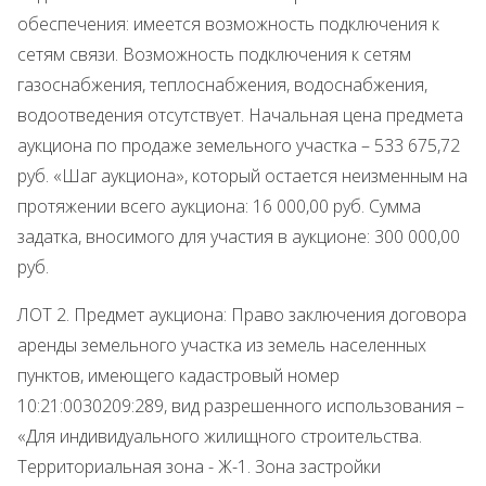
обеспечения: имеется возможность подключения к
сетям связи. Возможность подключения к сетям
газоснабжения, теплоснабжения, водоснабжения,
водоотведения отсутствует. Начальная цена предмета
аукциона по продаже земельного участка – 533 675,72
руб. «Шаг аукциона», который остается неизменным на
протяжении всего аукциона: 16 000,00 руб. Сумма
задатка, вносимого для участия в аукционе: 300 000,00
руб.
ЛОТ 2. Предмет аукциона: Право заключения договора
аренды земельного участка из земель населенных
пунктов, имеющего кадастровый номер
10:21:0030209:289, вид разрешенного использования –
«Для индивидуального жилищного строительства.
Территориальная зона - Ж-1. Зона застройки