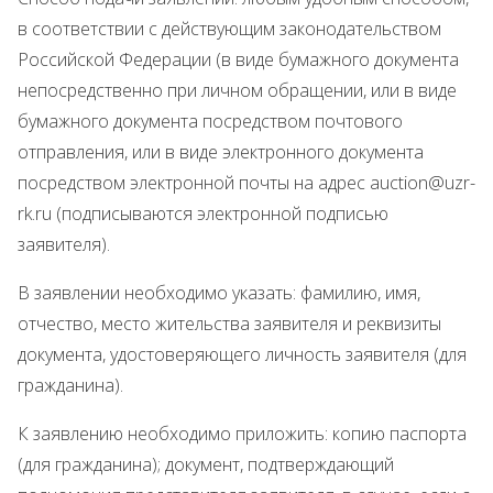
в соответствии с действующим законодательством
Российской Федерации (в виде бумажного документа
непосредственно при личном обращении, или в виде
бумажного документа посредством почтового
отправления, или в виде электронного документа
посредством электронной почты на адрес auction@uzr-
rk.ru (подписываются электронной подписью
заявителя).
В заявлении необходимо указать: фамилию, имя,
отчество, место жительства заявителя и реквизиты
документа, удостоверяющего личность заявителя (для
гражданина).
К заявлению необходимо приложить: копию паспорта
(для гражданина); документ, подтверждающий