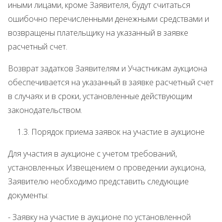
иными лицами, кроме Заявителя, будут считаться
ошибочно перечисленными денежными средствами и
возвращены плательщику на указанный в заявке
расчетный счет.
Возврат задатков Заявителям и Участникам аукциона
обеспечивается на указанный в заявке расчетный счет
в случаях и в сроки, установленные действующим
законодательством.
1.3. Порядок приема заявок на участие в аукционе
Для участия в аукционе с учетом требований,
установленных Извещением о проведении аукциона,
Заявителю необходимо представить следующие
документы:
- Заявку на участие в аукционе по установленной