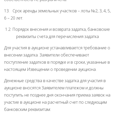
13. Срок аренды земельных участков – лоты №2, 3, 4, 5,
6 – 20 лет.
1.2. Порядок внесения и возврата задатка, банковские
реквизиты счета для перечисления задатка
Для участия в аукционе устанавливается требование о
внесении задатка. Заявители обеспечивают
поступление задатков в порядке и в сроки, указанные в
настоящем Извещении о проведении аукциона.
Денежные средства в качестве задатка для участия в
аукционе вносятся Заявителем платежом и должны
поступить не позднее дня окончания приема заявок на
участие в аукционе на расчетный счет по следующим
банковским реквизитам: