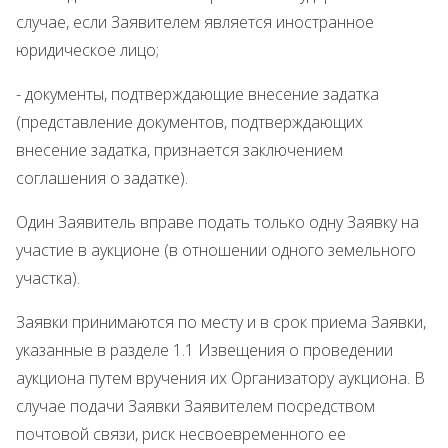
случае, если Заявителем является иностранное
юридическое лицо;
- документы, подтверждающие внесение задатка
(представление документов, подтверждающих
внесение задатка, признается заключением
соглашения о задатке).
Один Заявитель вправе подать только одну Заявку на
участие в аукционе (в отношении одного земельного
участка).
Заявки принимаются по месту и в срок приема Заявки,
указанные в разделе 1.1 Извещения о проведении
аукциона путем вручения их Организатору аукциона. В
случае подачи Заявки Заявителем посредством
почтовой связи, риск несвоевременного ее