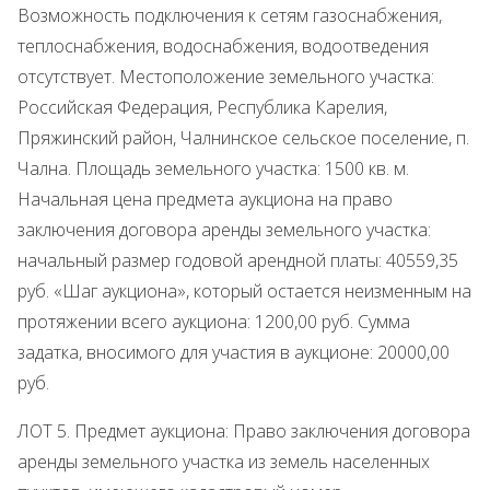
Возможность подключения к сетям газоснабжения,
теплоснабжения, водоснабжения, водоотведения
отсутствует. Местоположение земельного участка:
Российская Федерация, Республика Карелия,
Пряжинский район, Чалнинское сельское поселение, п.
Чална. Площадь земельного участка: 1500 кв. м.
Начальная цена предмета аукциона на право
заключения договора аренды земельного участка:
начальный размер годовой арендной платы: 40559,35
руб. «Шаг аукциона», который остается неизменным на
протяжении всего аукциона: 1200,00 руб. Сумма
задатка, вносимого для участия в аукционе: 20000,00
руб.
ЛОТ 5. Предмет аукциона: Право заключения договора
аренды земельного участка из земель населенных