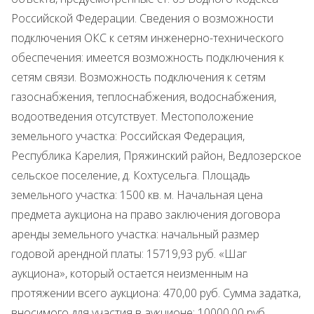
Российской Федерации. Сведения о возможности
подключения ОКС к сетям инженерно-технического
обеспечения: имеется возможность подключения к
сетям связи. Возможность подключения к сетям
газоснабжения, теплоснабжения, водоснабжения,
водоотведения отсутствует. Местоположение
земельного участка: Российская Федерация,
Республика Карелия, Пряжинский район, Ведлозерское
сельское поселение, д. Кохтусельга. Площадь
земельного участка: 1500 кв. м. Начальная цена
предмета аукциона на право заключения договора
аренды земельного участка: начальный размер
годовой арендной платы: 15719,93 руб. «Шаг
аукциона», который остается неизменным на
протяжении всего аукциона: 470,00 руб. Сумма задатка,
вносимого для участия в аукционе: 10000,00 руб.