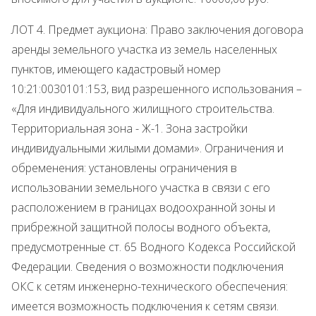
ЛОТ 4. Предмет аукциона: Право заключения договора
аренды земельного участка из земель населенных
пунктов, имеющего кадастровый номер
10:21:0030101:153, вид разрешенного использования –
«Для индивидуального жилищного строительства.
Территориальная зона - Ж-1. Зона застройки
индивидуальными жилыми домами». Ограничения и
обременения: установлены ограничения в
использовании земельного участка в связи с его
расположением в границах водоохранной зоны и
прибрежной защитной полосы водного объекта,
предусмотренные ст. 65 Водного Кодекса Российской
Федерации. Сведения о возможности подключения
ОКС к сетям инженерно-технического обеспечения:
имеется возможность подключения к сетям связи.