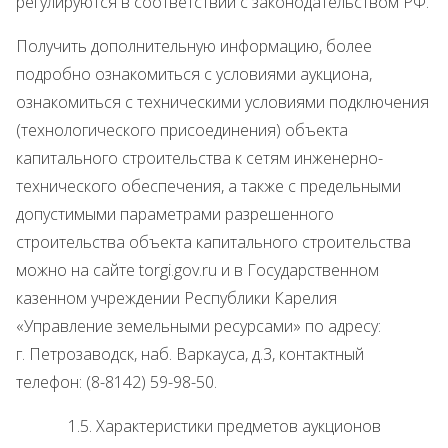
регулируются в соответствии с законодательством РФ.
Получить дополнительную информацию, более
подробно ознакомиться с условиями аукциона,
ознакомиться с техническими условиями подключения
(технологического присоединения) объекта
капитального строительства к сетям инженерно-
технического обеспечения, а также с предельными
допустимыми параметрами разрешенного
строительства объекта капитального строительства
можно на сайте torgi.gov.ru и в Государственном
казенном учреждении Республики Карелия
«Управление земельными ресурсами» по адресу:
г. Петрозаводск, наб. Варкауса, д.3, контактный
телефон: (8-8142) 59-98-50.
1.5. Характеристики предметов аукционов