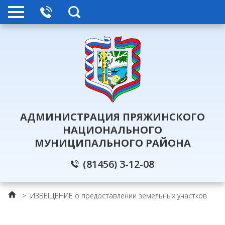
АДМИНИСТРАЦИЯ ПРЯЖИНСКОГО
НАЦИОНАЛЬНОГО
МУНИЦИПАЛЬНОГО РАЙОНА
(81456) 3-12-08
>
ИЗВЕЩЕНИЕ о предоставлении земельных участков