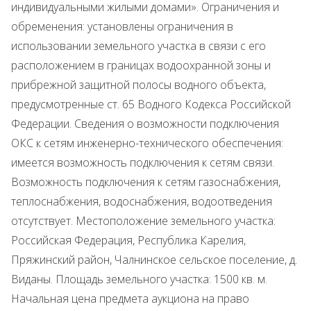
индивидуальными жилыми домами». Ограничения и
обременения: установлены ограничения в
использовании земельного участка в связи с его
расположением в границах водоохранной зоны и
прибрежной защитной полосы водного объекта,
предусмотренные ст. 65 Водного Кодекса Российской
Федерации. Сведения о возможности подключения
ОКС к сетям инженерно-технического обеспечения:
имеется возможность подключения к сетям связи.
Возможность подключения к сетям газоснабжения,
теплоснабжения, водоснабжения, водоотведения
отсутствует. Местоположение земельного участка:
Российская Федерация, Республика Карелия,
Пряжинский район, Чалнинское сельское поселение, д.
Виданы. Площадь земельного участка: 1500 кв. м.
Начальная цена предмета аукциона на право