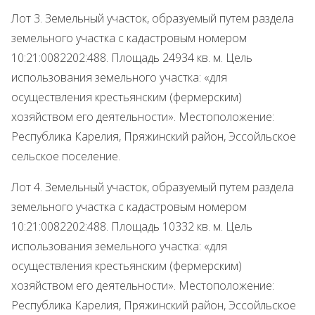
Лот 3. Земельный участок, образуемый путем раздела
земельного участка с кадастровым номером
10:21:0082202:488. Площадь 24934 кв. м. Цель
использования земельного участка: «для
осуществления крестьянским (фермерским)
хозяйством его деятельности». Местоположение:
Республика Карелия, Пряжинский район, Эссойльское
сельское поселение.
Лот 4. Земельный участок, образуемый путем раздела
земельного участка с кадастровым номером
10:21:0082202:488. Площадь 10332 кв. м. Цель
использования земельного участка: «для
осуществления крестьянским (фермерским)
хозяйством его деятельности». Местоположение:
Республика Карелия, Пряжинский район, Эссойльское