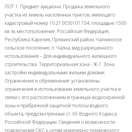
ЛОТ 1. Предмет аукциона: Продажа земельного
участка из земель населенных пунктов, имеющего
кадастровый номер 10:21:0030101:154, площадью 1500
кв. м, местоположение: Российская Федерация,
Республика Карелия, Пряжинский район, Чалнинское
сельское поселение, п. Чална, вид разрешенного
использования – Для индивидуального жилищного
строительства. Территориальная зона - Ж-1. Зона
застройки индивидуальными жилыми домами.
Ограничения и обременения: установлены
ограничения в использовании земельного участка в
связи с его расположением в границах водоохранной
зоны и прибрежной защитной полосы водного
объекта, предусмотренные ст. 65 Водного Кодекса
Российской Федерации. Сведения о возможности
подключения ОКС к сетям инженерно-технического