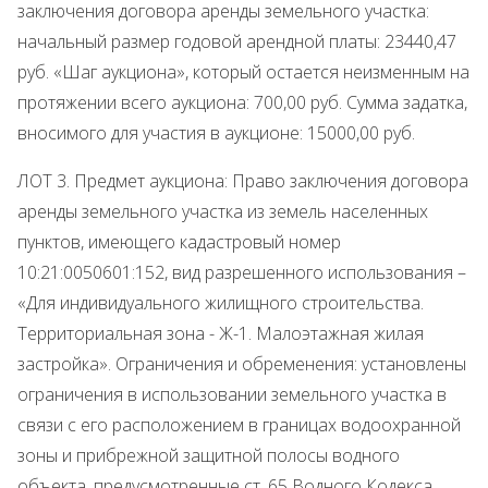
заключения договора аренды земельного участка:
начальный размер годовой арендной платы: 23440,47
руб. «Шаг аукциона», который остается неизменным на
протяжении всего аукциона: 700,00 руб. Сумма задатка,
вносимого для участия в аукционе: 15000,00 руб.
ЛОТ 3. Предмет аукциона: Право заключения договора
аренды земельного участка из земель населенных
пунктов, имеющего кадастровый номер
10:21:0050601:152, вид разрешенного использования –
«Для индивидуального жилищного строительства.
Территориальная зона - Ж-1. Малоэтажная жилая
застройка». Ограничения и обременения: установлены
ограничения в использовании земельного участка в
связи с его расположением в границах водоохранной
зоны и прибрежной защитной полосы водного
объекта, предусмотренные ст. 65 Водного Кодекса