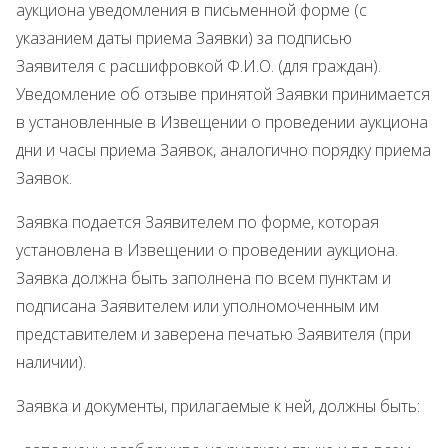
аукциона уведомления в письменной форме (с
указанием даты приема Заявки) за подписью
Заявителя с расшифровкой Ф.И.О. (для граждан).
Уведомление об отзыве принятой Заявки принимается
в установленные в Извещении о проведении аукциона
дни и часы приема Заявок, аналогично порядку приема
Заявок.
Заявка подается Заявителем по форме, которая
установлена в Извещении о проведении аукциона.
Заявка должна быть заполнена по всем пунктам и
подписана Заявителем или уполномоченным им
представителем и заверена печатью Заявителя (при
наличии).
Заявка и документы, прилагаемые к ней, должны быть: