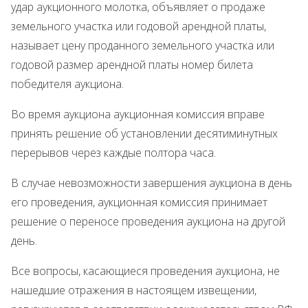
удар аукционного молотка, объявляет о продаже
земельного участка или годовой арендной платы,
называет цену проданного земельного участка или
годовой размер арендной платы номер билета
победителя аукциона.
Во время аукциона аукционная комиссия вправе
принять решение об установлении десятиминутных
перерывов через каждые полтора часа.
В случае невозможности завершения аукциона в день
его проведения, аукционная комиссия принимает
решение о переносе проведения аукциона на другой
день.
Все вопросы, касающиеся проведения аукциона, не
нашедшие отражения в настоящем извещении,