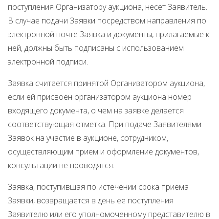
поступления Организатору аукциона, несет Заявитель.
В случае подачи Заявки посредством направления по
электронной почте Заявка и документы, прилагаемые к
ней, должны быть подписаны с использованием
электронной подписи.
Заявка считается принятой Организатором аукциона,
если ей присвоен организатором аукциона номер
входящего документа, о чем на заявке делается
соответствующая отметка. При подаче Заявителями
Заявок на участие в аукционе, сотрудником,
осуществляющим прием и оформление документов,
консультации не проводятся.
Заявка, поступившая по истечении срока приема
Заявки, возвращается в день ее поступления
Заявителю или его уполномоченному представителю в