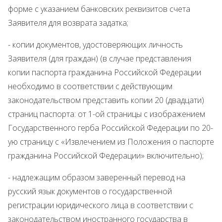
форме с указанием банковских реквизитов счета
Заявителя для возврата задатка;
- копии документов, удостоверяющих личность
Заявителя (для граждан) (в случае представления
копии паспорта гражданина Российской Федерации
необходимо в соответствии с действующим
законодательством представить копии 20 (двадцати)
страниц паспорта: от 1-ой страницы с изображением
Государственного герба Российской Федерации по 20-
ую страницу с «Извлечением из Положения о паспорте
гражданина Российской Федерации» включительно);
- надлежащим образом заверенный перевод на
русский язык документов о государственной
регистрации юридического лица в соответствии с
законодательством иностранного государства в