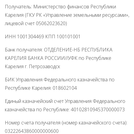
Получатель: Министерство финансов Республики
Карелия (ГКУ РК «Управление земельными ресурсами»,
лицевой счет 05062023620)
ИНН 1001304469 КПП 100101001
Банк получателя: ОТДЕЛЕНИЕ-НБ РЕСПУБЛИКА
КАРЕЛИЯ БАНКА РОССИИ//УФК по Республике
Карелия г. Петрозаводск
БИК Управления Федерального казначейства по
Республике Карелия: 018602104
Единый казначейский счет Управления Федерального
казначейства по Республике: 40102810945370000073
Номер счета получателя (номер казначейского счета):
03222643860000000600