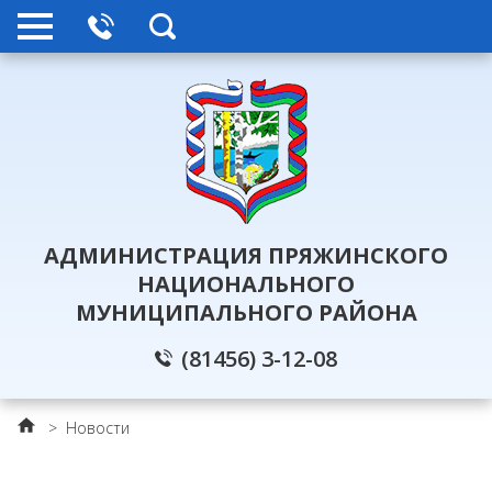
АДМИНИСТРАЦИЯ ПРЯЖИНСКОГО
НАЦИОНАЛЬНОГО
МУНИЦИПАЛЬНОГО РАЙОНА
(81456) 3-12-08
>
Новости