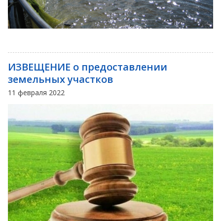
ИЗВЕЩЕНИЕ о предоставлении
земельных участков
11 февраля 2022