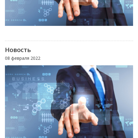
Новость
08 февраля 2022