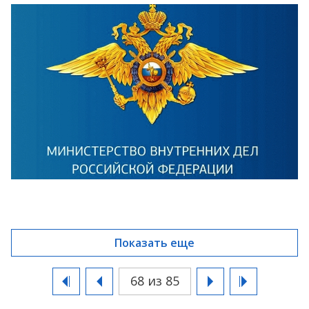
Показать еще
68 из 85