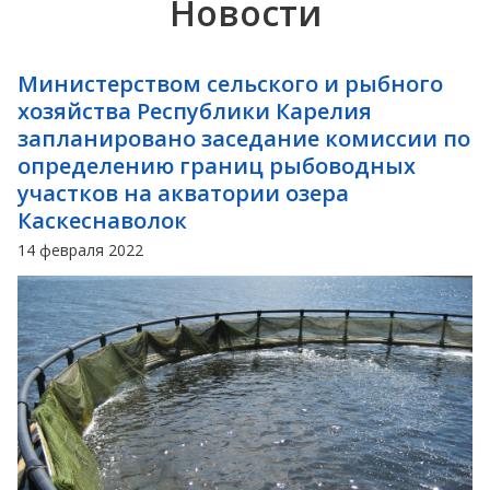
Новости
Министерством сельского и рыбного
хозяйства Республики Карелия
запланировано заседание комиссии по
определению границ рыбоводных
участков на акватории озера
Каскеснаволок
14 февраля 2022