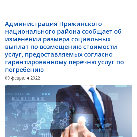
Администрация Пряжинского
национального района сообщает об
изменении размера социальных
выплат по возмещению стоимости
услуг, предоставляемых согласно
гарантированному перечню услуг по
погребению
09 февраля 2022