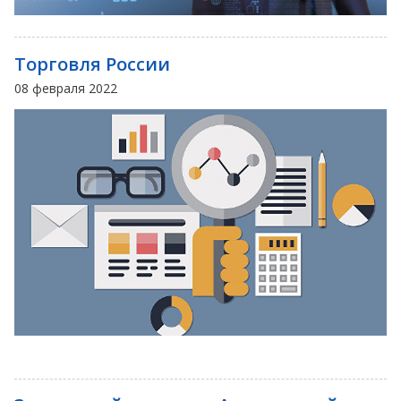
Торговля России
08 февраля 2022