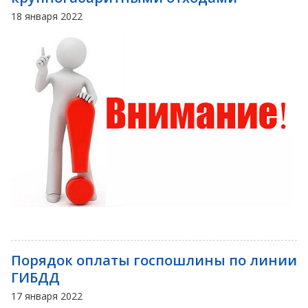
18 января 2022
Порядок оплаты госпошлины по линии
ГИБДД
17 января 2022