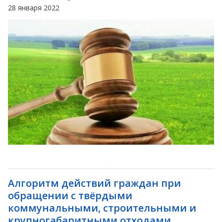
28 января 2022
Алгоритм действий граждан при
обращении с твёрдыми
коммунальными, строительными и
крупногабаритными отходами