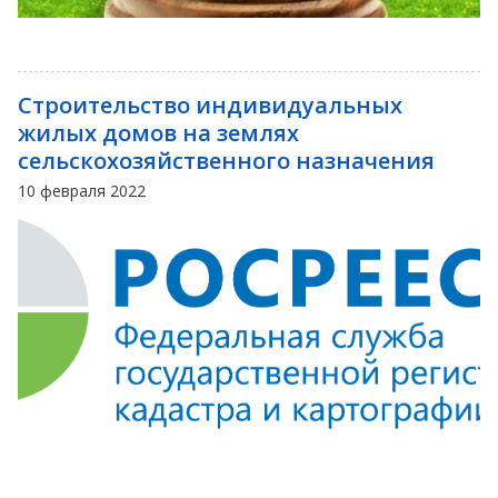
Строительство индивидуальных
жилых домов на землях
сельскохозяйственного назначения
10 февраля 2022