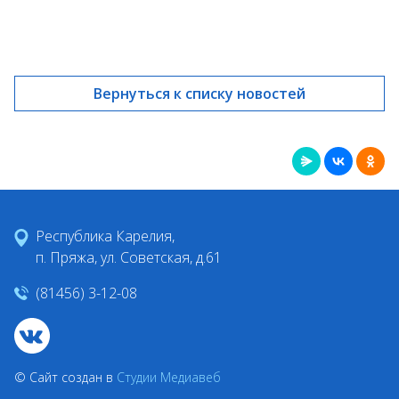
Вернуться к списку новостей
Республика Карелия,
п. Пряжа, ул. Советская, д.61
(81456) 3-12-08
© Сайт создан в
Студии Медиавеб