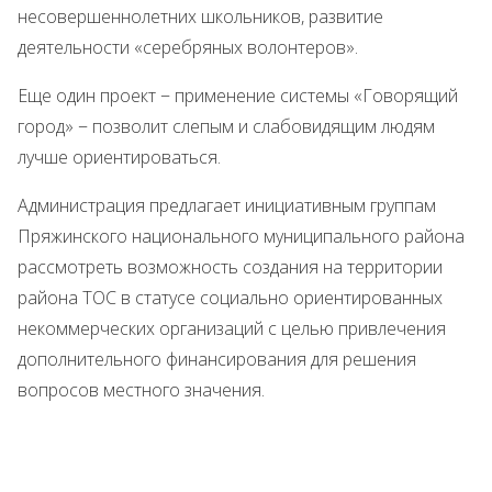
несовершеннолетних школьников, развитие
деятельности «серебряных волонтеров».
Еще один проект − применение системы «Говорящий
город» − позволит слепым и слабовидящим людям
лучше ориентироваться.
Администрация предлагает инициативным группам
Пряжинского национального муниципального района
рассмотреть возможность создания на территории
района ТОС в статусе социально ориентированных
некоммерческих организаций с целью привлечения
дополнительного финансирования для решения
вопросов местного значения.