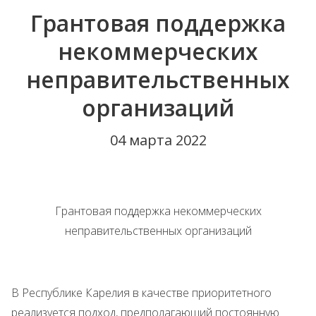
Грантовая поддержка
некоммерческих
неправительственных
организаций
04 марта 2022
Грантовая поддержка некоммерческих
неправительственных организаций
В Республике Карелия в качестве приоритетного
реализуется подход, предполагающий постоянную