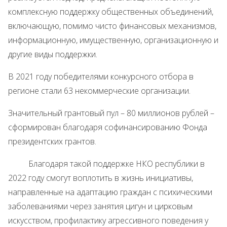
комплексную поддержку общественных объединений,
включающую, помимо чисто финансовых механизмов,
информационную, имущественную, организационную и
другие виды поддержки.
В 2021 году победителями конкурсного отбора в
регионе стали 63 некоммерческие организации.
Значительный грантовый пул – 80 миллионов рублей –
сформирован благодаря софинансированию Фонда
президентских грантов.
Благодаря такой поддержке НКО республики в
2022 году смогут воплотить в жизнь инициативы,
направленные на адаптацию граждан с психическими
заболеваниями через занятия цигун и цирковым
искусством, профилактику агрессивного поведения у