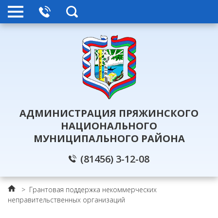
АДМИНИСТРАЦИЯ ПРЯЖИНСКОГО
НАЦИОНАЛЬНОГО
МУНИЦИПАЛЬНОГО РАЙОНА
(81456) 3-12-08
>
Грантовая поддержка некоммерческих
неправительственных организаций