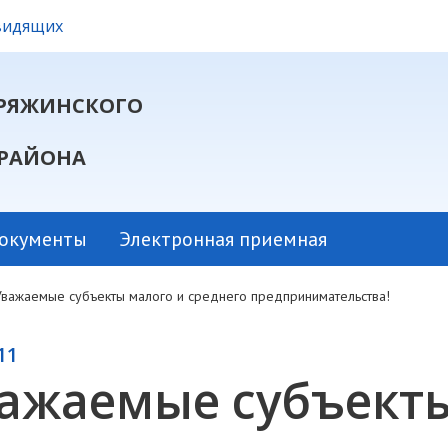
овидящих
РЯЖИНСКОГО
РАЙОНА
окументы
Электронная приемная
Уважаемые субъекты малого и среднего предпринимательства!
11
ажаемые субъекты