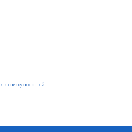
я к списку новостей