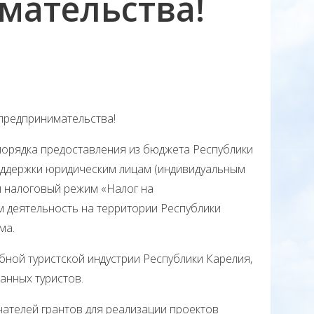
мательства!
предпринимательства!
порядка предоставления из бюджета Республики
поддержки юридическим лицам (индивидуальным
 налоговый режим «Налог на
 деятельность на территории Республики
ма.
ной туристской индустрии Республики Карелия,
анных туристов.
ателей грантов для реализации проектов