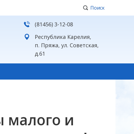
Поиск
(81456) 3-12-08
Республика Карелия,
п. Пряжа, ул. Советская,
д.61
 малого и