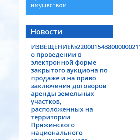
имуществом
Новости
ИЗВЕЩЕНИЕ№220001543800000021
о проведении в
электронной форме
закрытого аукциона по
продаже и на право
заключения договоров
аренды земельных
участков,
расположенных на
территории
Пряжинского
национального