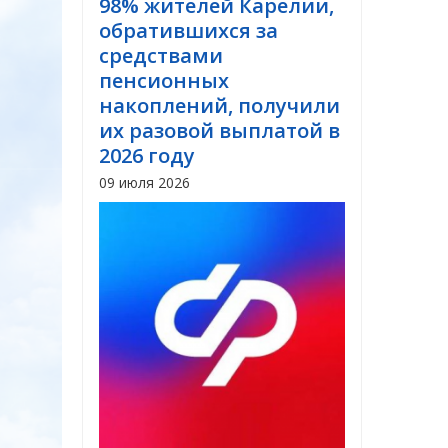
98% жителей Карелии,
обратившихся за
средствами
пенсионных
накоплений, получили
их разовой выплатой в
2026 году
09 июля 2026