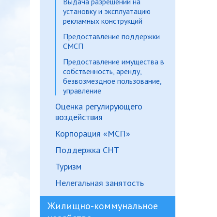
Выдача разрешений на
установку и эксплуатацию
рекламных конструкций
Предоставление поддержки
СМСП
Предоставление имущества в
собственность, аренду,
безвозмездное пользование,
управление
Оценка регулирующего
воздействия
Корпорация «МСП»
Поддержка СНТ
Туризм
Нелегальная занятость
Жилищно-коммунальное