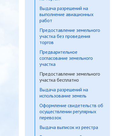
Выдача разрешений на
выполнение авиационных
работ
Предоставление земельного
участка без проведения
торгов
Предварительное
согласование земельного
участка
Предоставление земельного
участка бесплатно
Выдача разрешений на
использование земель
Оформление свидетельств об
осуществлении регулярных
перевозок
Выдача выписок из реестра