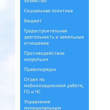
хозяйство
Социальная политика
Бюджет
Градостроительная
деятельность и земельные
отношения
Противодействие
коррупции
Правопорядок
Отдел по
мобилизационной работе,
ГО и ЧС
Управление
муниципальным