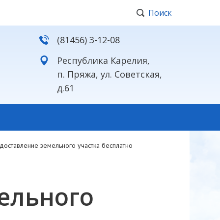
Поиск
(81456) 3-12-08
Республика Карелия,
п. Пряжа, ул. Советская,
д.61
доставление земельного участка бесплатно
ельного