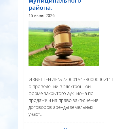
муниципального
района.
15 июля 2026
ИЗВЕЩЕНИЕ№22000154380000002111
о проведении в электронной
форме закрытого аукциона по
продаже и на право заключения
договоров аренды земельных
участ...