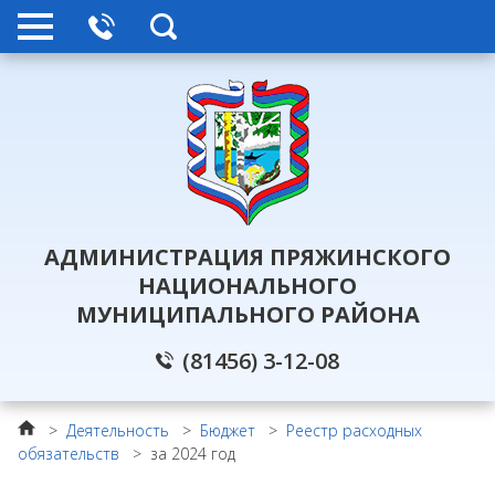
АДМИНИСТРАЦИЯ ПРЯЖИНСКОГО
НАЦИОНАЛЬНОГО
МУНИЦИПАЛЬНОГО РАЙОНА
(81456) 3-12-08
>
Деятельность
>
Бюджет
>
Реестр расходных
обязательств
>
за 2024 год