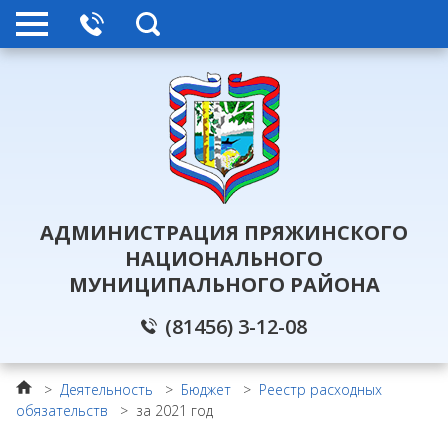
АДМИНИСТРАЦИЯ ПРЯЖИНСКОГО
НАЦИОНАЛЬНОГО
МУНИЦИПАЛЬНОГО РАЙОНА
(81456) 3-12-08
>
Деятельность
>
Бюджет
>
Реестр расходных
обязательств
>
за 2021 год