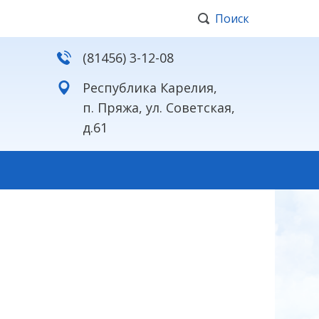
Поиск
(81456) 3-12-08
Республика Карелия,
п. Пряжа, ул. Советская,
д.61