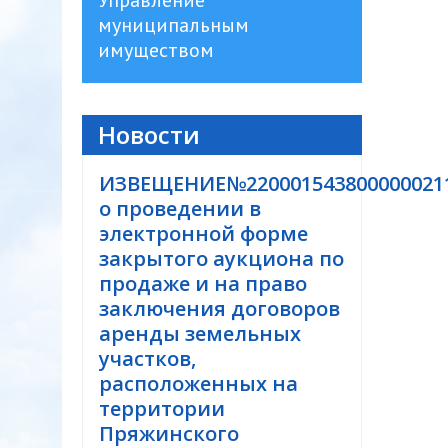
Управление
муниципальным
имуществом
Новости
ИЗВЕЩЕНИЕ№220001543800000021
о проведении в
электронной форме
закрытого аукциона по
продаже и на право
заключения договоров
аренды земельных
участков,
расположенных на
территории
Пряжинского