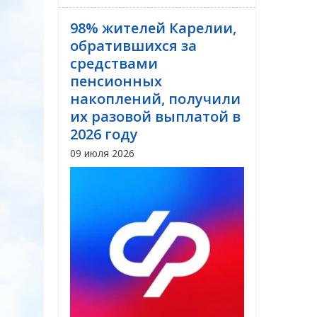
98% жителей Карелии,
обратившихся за
средствами
пенсионных
накоплений, получили
их разовой выплатой в
2026 году
09 июля 2026