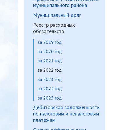
муниципального района
Муниципальный долг
Реестр расходных
обязательств
за 2019 год
за 2020 год
за 2021 год
за 2022 год
за 2023 год
за 2024 год
за 2025 год
Дебиторская задолженность
по налоговым и неналоговым
платежам
Оценка эффективности