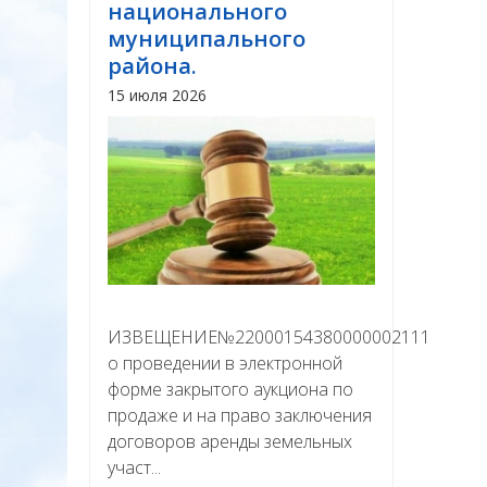
национального
муниципального
района.
15 июля 2026
ИЗВЕЩЕНИЕ№22000154380000002111
о проведении в электронной
форме закрытого аукциона по
продаже и на право заключения
договоров аренды земельных
участ...