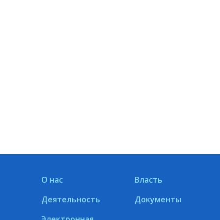
О нас
Власть
Деятельность
Документы
Электронная