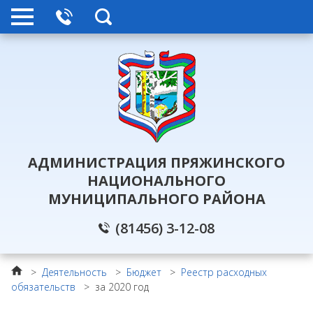
АДМИНИСТРАЦИЯ ПРЯЖИНСКОГО
НАЦИОНАЛЬНОГО
МУНИЦИПАЛЬНОГО РАЙОНА
(81456) 3-12-08
>
Деятельность
>
Бюджет
>
Реестр расходных
обязательств
>
за 2020 год