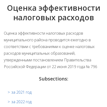
Оценка эффективности
налоговых расходов
Оценка эффективности налоговых расходов
муниципального района проводится ежегодно в
соответствии с требованиями к оценке налоговых
расходов муниципальных образований,
утвержденными постановлением Правительства
Российской Федерации от 22 июня 2019 года № 796
Subsections:
за 2021 год
за 2022 год