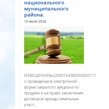
национального
муниципального
района.
15 июля 2026
ИЗВЕЩЕНИЕ№22000154380000002111
о проведении в электронной
форме закрытого аукциона по
продаже и на право заключения
договоров аренды земельных
участ...