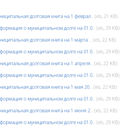
ниципальная долговая книга на 1 феврал...
(xls, 21 KB)
формация о муниципальном долге на 01.0...
(xls, 29 KB)
ниципальная долговая книга на 1 марта ...
(xls, 22 KB)
формация о муниципальном долге на 01.0...
(xls, 29 KB)
ниципальная долговая книга на 1 апреля...
(xls, 22 KB)
формация о муниципальном долге на 01.0...
(xls, 29 KB)
ниципальная долговая книга на 1 мая 20...
(xls, 22 KB)
формация о муниципальном долге на 01.0...
(xls, 29 KB)
ниципальная долговая книга на 1 июня 2...
(xls, 22 KB)
формация о муниципальном долге на 01.0...
(xls, 29 KB)