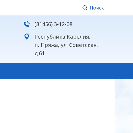
Поиск
(81456) 3-12-08
Республика Карелия,
п. Пряжа, ул. Советская,
д.61