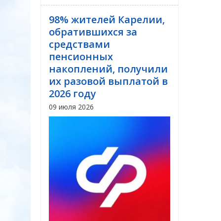
98% жителей Карелии,
обратившихся за
средствами
пенсионных
накоплений, получили
их разовой выплатой в
2026 году
09 июля 2026