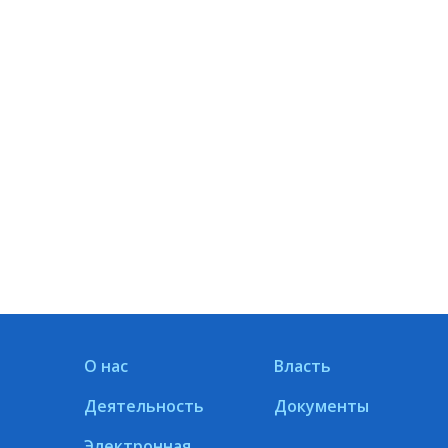
О нас
Власть
Деятельность
Документы
Электронная