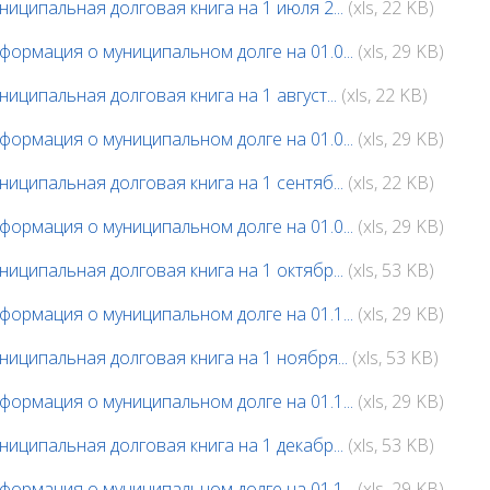
ниципальная долговая книга на 1 июля 2...
(xls, 22 KB)
формация о муниципальном долге на 01.0...
(xls, 29 KB)
ниципальная долговая книга на 1 август...
(xls, 22 KB)
формация о муниципальном долге на 01.0...
(xls, 29 KB)
ниципальная долговая книга на 1 сентяб...
(xls, 22 KB)
формация о муниципальном долге на 01.0...
(xls, 29 KB)
ниципальная долговая книга на 1 октябр...
(xls, 53 KB)
формация о муниципальном долге на 01.1...
(xls, 29 KB)
ниципальная долговая книга на 1 ноября...
(xls, 53 KB)
формация о муниципальном долге на 01.1...
(xls, 29 KB)
ниципальная долговая книга на 1 декабр...
(xls, 53 KB)
формация о муниципальном долге на 01.1...
(xls, 29 KB)