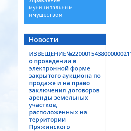
Управление
муниципальным
имуществом
Новости
ИЗВЕЩЕНИЕ№220001543800000021
о проведении в
электронной форме
закрытого аукциона по
продаже и на право
заключения договоров
аренды земельных
участков,
расположенных на
территории
Пряжинского