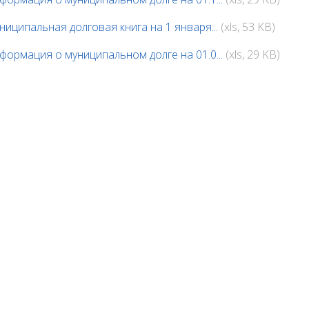
ниципальная долговая книга на 1 января...
(xls, 53 KB)
формация о муниципальном долге на 01.0...
(xls, 29 KB)