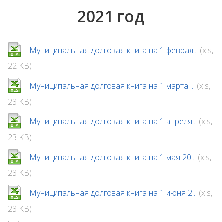
2021 год
Муниципальная долговая книга на 1 феврал...
(xls,
22 KB)
Муниципальная долговая книга на 1 марта ...
(xls,
23 KB)
Муниципальная долговая книга на 1 апреля...
(xls,
23 KB)
Муниципальная долговая книга на 1 мая 20...
(xls,
23 KB)
Муниципальная долговая книга на 1 июня 2...
(xls,
23 KB)