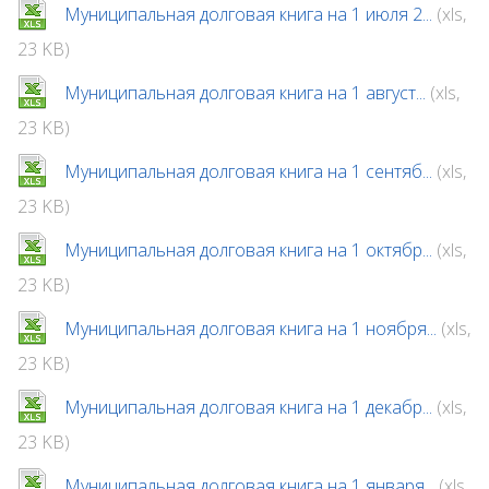
Муниципальная долговая книга на 1 июля 2...
(xls,
23 KB)
Муниципальная долговая книга на 1 август...
(xls,
23 KB)
Муниципальная долговая книга на 1 сентяб...
(xls,
23 KB)
Муниципальная долговая книга на 1 октябр...
(xls,
23 KB)
Муниципальная долговая книга на 1 ноября...
(xls,
23 KB)
Муниципальная долговая книга на 1 декабр...
(xls,
23 KB)
Муниципальная долговая книга на 1 января...
(xls,