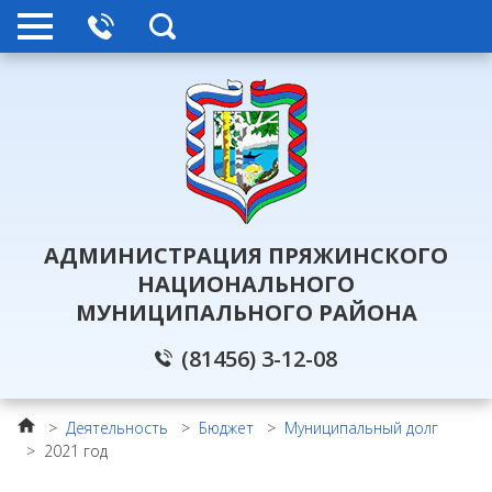
АДМИНИСТРАЦИЯ ПРЯЖИНСКОГО
НАЦИОНАЛЬНОГО
МУНИЦИПАЛЬНОГО РАЙОНА
(81456) 3-12-08
>
Деятельность
>
Бюджет
>
Муниципальный долг
>
2021 год