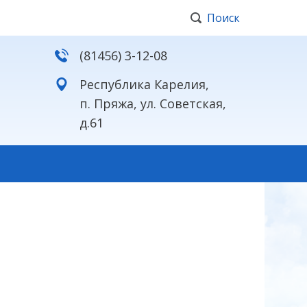
Поиск
(81456) 3-12-08
Республика Карелия,
п. Пряжа, ул. Советская,
д.61