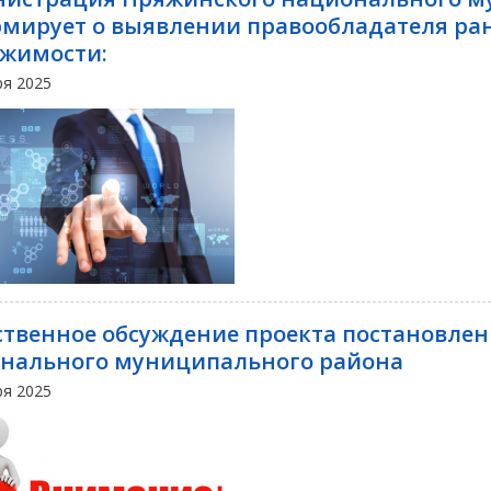
мирует о выявлении правообладателя ран
жимости:
ря 2025
твенное обсуждение проекта постановле
нального муниципального района
ря 2025