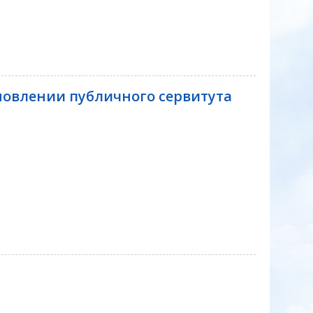
овлении публичного сервитута