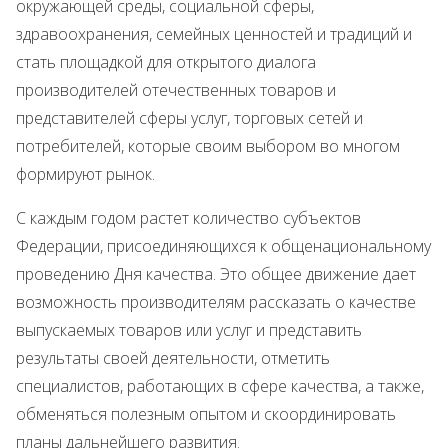
окружающей среды, социальной сферы,
здравоохранения, семейных ценностей и традиций и
стать площадкой для открытого диалога
производителей отечественных товаров и
представителей сферы услуг, торговых сетей и
потребителей, которые своим выбором во многом
формируют рынок.
С каждым годом растет количество субъектов
Федерации, присоединяющихся к общенациональному
проведению Дня качества. Это общее движение дает
возможность производителям рассказать о качестве
выпускаемых товаров или услуг и представить
результаты своей деятельности, отметить
специалистов, работающих в сфере качества, а также,
обменяться полезным опытом и скоординировать
планы дальнейшего развития.