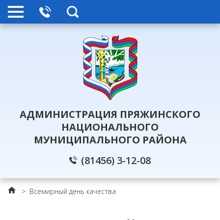
АДМИНИСТРАЦИЯ ПРЯЖИНСКОГО
НАЦИОНАЛЬНОГО
МУНИЦИПАЛЬНОГО РАЙОНА
(81456) 3-12-08
>
Всемирный день качества