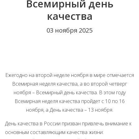
Всемирный день
качества
03 ноября 2025
Ежегодно на второй неделе ноября в мире отмечается
Всемирная неделя качества, а во второй четверг
ноября – Всемирный день качества. В этом году
Всемирная неделя качества пройдет с 10 по 16
ноября, а День качества – 13 ноября.
День качества в России призван привлечь внимание к
основным составляющим качества жизни: