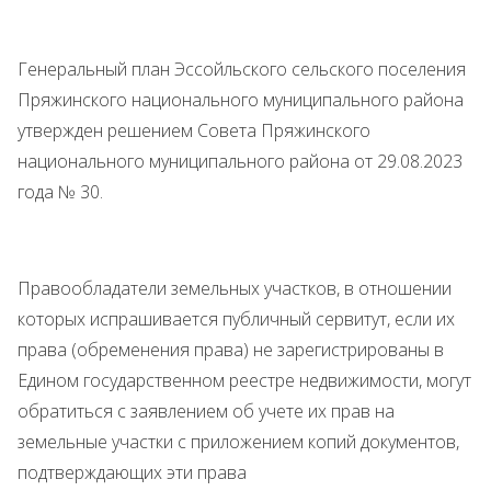
Генеральный план Эссойльского сельского поселения
Пряжинского национального муниципального района
утвержден решением Совета Пряжинского
национального муниципального района от 29.08.2023
года № 30.
Правообладатели земельных участков, в отношении
которых испрашивается публичный сервитут, если их
права (обременения права) не зарегистрированы в
Едином государственном реестре недвижимости, могут
обратиться с заявлением об учете их прав на
земельные участки с приложением копий документов,
подтверждающих эти права