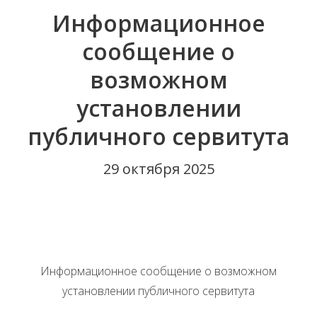
Информационное
сообщение о
возможном
установлении
публичного сервитута
29 октября 2025
Информационное сообщение о возможном
установлении публичного сервитута