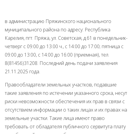
в администрацию Пряжинского национального
муниципального района по адресу: Республика
Карелия, пгт. Пряжа, ул. Советская, д.61 в понедельник-
четверг с 09:00 до 13.00 ч., с 14:00 до 17:00; пятница с
09:00 до 13:00, с 14:00 до 16:00 (приемная), тел.
8(81456)31208. Последний день подачи заявления
21.11.2025 года.
Правообладатели земельных участков, подавшие
такие заявления по истечении указанного срока, несут
риски невозможности обеспечения их прав в связи с
отсутствием информации о таких лицах и их правах на
земельные участки. Такие лица имеют право
требовать от обладателя публичного сервитута плату