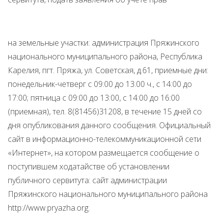
на земельные участки: администрация Пряжинского
национального муниципального района, Республика
Карелия, пгт. Пряжа, ул. Советская, д.61, приемные дни:
понедельник-четверг с 09:00 до 13.00 ч., с 14:00 до
17:00; пятница с 09:00 до 13:00, с 14:00 до 16:00
(приемная), тел. 8(81456)31208, в течение 15 дней со
дня опубликования данного сообщения. Официальный
сайт в информационно-телекоммуникационной сети
«Интернет», на котором размещается сообщение о
поступившем ходатайстве об установлении
публичного сервитута: сайт администрации
Пряжинского национального муниципального района
http://www.pryazha.org.