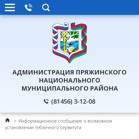
АДМИНИСТРАЦИЯ ПРЯЖИНСКОГО
НАЦИОНАЛЬНОГО
МУНИЦИПАЛЬНОГО РАЙОНА
(81456) 3-12-08
>
Информационное сообщение о возможном
установлении публичного сервитута