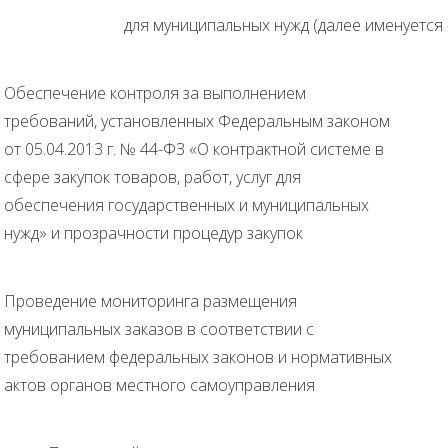
для муниципальных нужд (далее именуется 
Обеспечение контроля за выполнением
требований, установленных Федеральным законом
от 05.04.2013 г. № 44-ФЗ «О контрактной системе в
сфере закупок товаров, работ, услуг для
обеспечения государственных и муниципальных
нужд» и прозрачности процедур закупок
Проведение мониторинга размещения
муниципальных заказов в соответствии с
требованием федеральных законов и нормативных
актов органов местного самоуправления