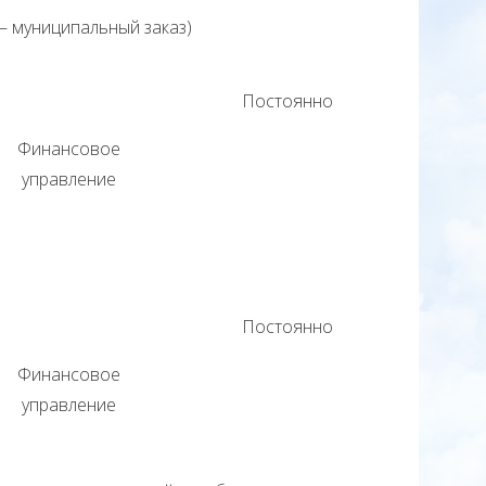
– муниципальный заказ)
Постоянно
Финансовое
управление
Постоянно
Финансовое
управление