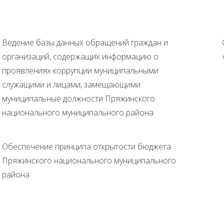
Ведение базы данных обращений граждан и
организаций, содержащих информацию о
проявлениях коррупции муниципальными
служащими и лицами, замещающими
муниципальные должности Пряжинского
национального муниципального района
Обеспечение принципа открытости бюджета
Пряжинского национального муниципального
района