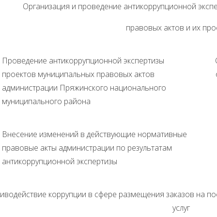
Организация и проведение антикоррупционной экспе
правовых актов и их пр
Проведение антикоррупционной экспертизы
проектов муниципальных правовых актов
администрации Пряжинского национального
муниципального района
Внесение изменений в действующие нормативные
правовые акты администрации по результатам
антикоррупционной экспертизы
иводействие коррупции в сфере размещения заказов на по
услуг