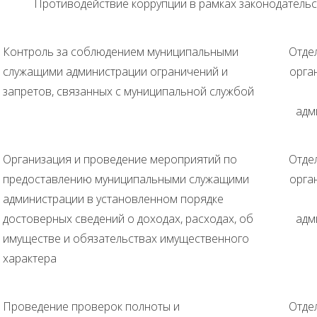
Противодействие коррупции в рамках законодательс
Контроль за соблюдением муниципальными
Отде
служащими администрации ограничений и
орга
запретов, связанных с муниципальной службой
адм
Организация и проведение мероприятий по
Отде
предоставлению муниципальными служащими
орга
администрации в установленном порядке
достоверных сведений о доходах, расходах, об
адм
имуществе и обязательствах имущественного
характера
Проведение проверок полноты и
Отде