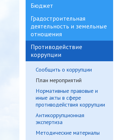
Бюджет
Градостроительная
деятельность и земельные
отношения
Противодействие
коррупции
Сообщить о коррупции
План мероприятий
Нормативные правовые и
иные акты в сфере
противодействия коррупции
Антикоррупционная
экспертиза
Методические материалы