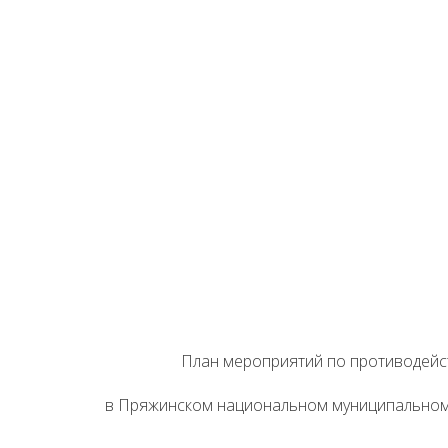
План мероприятий по противодейс
в Пряжинском национальном муниципальном р