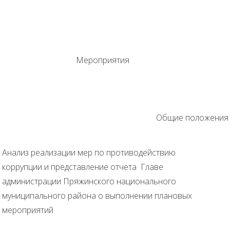
Мероприятия
Общие положения
Анализ реализации мер по противодействию
коррупции и представление отчета Главе
администрации Пряжинского национального
муниципального района о выполнении плановых
мероприятий