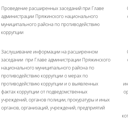
Проведение расширенных заседаний при Главе
администрации Пряжинского национального
муниципального района по противодействию
коррупции
Заслушивание информации на расширенном
заседании при Главе администрации Пряжинского
национального муниципального района по
11
противодействию коррупции о мерах по
противодействию коррупции и о выявленных
и
фактах коррупции от подведомственных
ор
учреждений, органов полиции, прокуратуры и иных
органов, организаций, учреждений, предприятий
ко