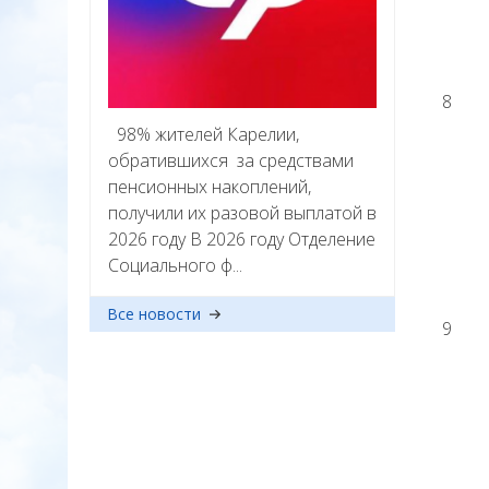
8
98% жителей Карелии,
обратившихся за средствами
пенсионных накоплений,
получили их разовой выплатой в
2026 году В 2026 году Отделение
Социального ф...
Все новости
9