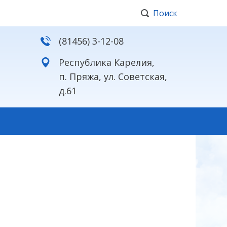
Поиск
(81456) 3-12-08
Республика Карелия,
п. Пряжа, ул. Советская,
д.61