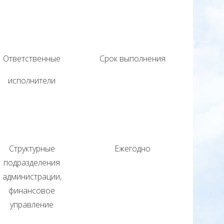
Ответственные
Срок выполнения
исполнители
Структурные
Ежегодно
подразделения
администрации,
финансовое
управление