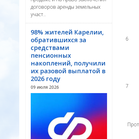
договоров аренды земельных
участ...
98% жителей Карелии,
6
обратившихся за
средствами
пенсионных
накоплений, получили
их разовой выплатой в
2026 году
7
09 июля 2026
Прот