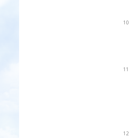
10
11
12