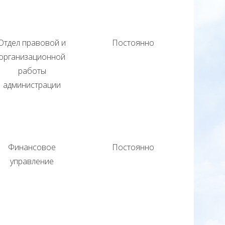
Отдел правовой и
Постоянно
организационной
работы
администрации
Финансовое
Постоянно
управление