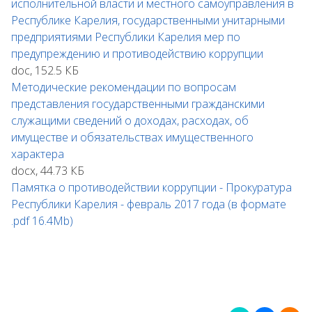
исполнительной власти и местного самоуправления в
Республике Карелия, государственными унитарными
предприятиями Республики Карелия мер по
предупреждению и противодействию коррупции
doc, 152.5 КБ
Методические рекомендации по вопросам
представления государственными гражданскими
служащими сведений о доходах, расходах, об
имуществе и обязательствах имущественного
характера
docx, 44.73 КБ
Памятка о противодействии коррупции - Прокуратура
Республики Карелия - февраль 2017 года (в формате
.pdf 16.4Mb)