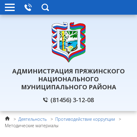
АДМИНИСТРАЦИЯ ПРЯЖИНСКОГО
НАЦИОНАЛЬНОГО
МУНИЦИПАЛЬНОГО РАЙОНА
(81456) 3-12-08
>
Деятельность
>
Противодействие коррупции
>
Методические материалы