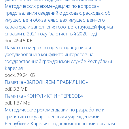
Методических рекомендациях по вопросам
представления сведений о доходах, расходах, об
имуществе и обязательствах имущественного
характера и заполнения соответствующей формы
справки в 2021 году (за отчетный 2020 год)
doc, 494.5 КБ
Памятка о мерах по предотвращению и
урегулированию конфликта интересов на
государственной гражданской службе Республики
Карелия
docx, 79.24 КБ
Памятка «ЗАПОЛНЯЕМ ПРАВИЛЬНО»
pdf, 3.3 МБ
Памятка «КОНФЛИКТ ИНТЕРЕСОВ»
pdf, 1.37 МБ
Методические рекомендации по разработке и
принятию государственными учреждениями
Республики Карелия, подведомственными органам