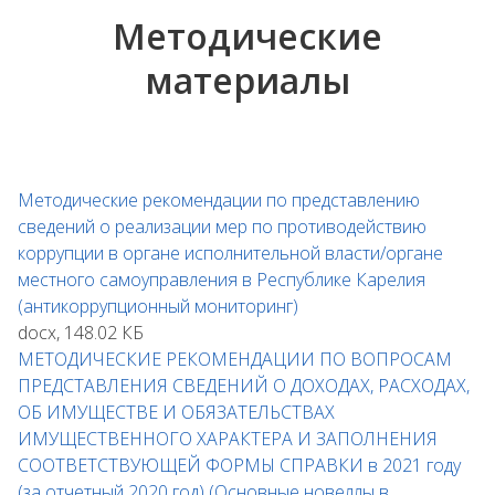
Методические
материалы
Методические рекомендации по представлению
сведений о реализации мер по противодействию
коррупции в органе исполнительной власти/органе
местного самоуправления в Республике Карелия
(антикоррупционный мониторинг)
docx, 148.02 КБ
МЕТОДИЧЕСКИЕ РЕКОМЕНДАЦИИ ПО ВОПРОСАМ
ПРЕДСТАВЛЕНИЯ СВЕДЕНИЙ О ДОХОДАХ, РАСХОДАХ,
ОБ ИМУЩЕСТВЕ И ОБЯЗАТЕЛЬСТВАХ
ИМУЩЕСТВЕННОГО ХАРАКТЕРА И ЗАПОЛНЕНИЯ
СООТВЕТСТВУЮЩЕЙ ФОРМЫ СПРАВКИ в 2021 году
(за отчетный 2020 год) (Основные новеллы в