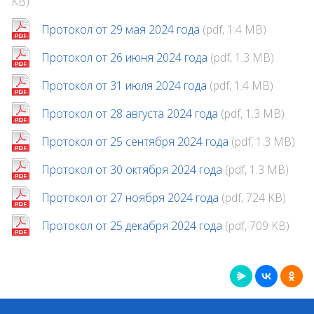
KB)
Протокол от 29 мая 2024 года
(pdf, 1.4 MB)
Протокол от 26 июня 2024 года
(pdf, 1.3 MB)
Протокол от 31 июля 2024 года
(pdf, 1.4 MB)
Протокол от 28 августа 2024 года
(pdf, 1.3 MB)
Протокол от 25 сентября 2024 года
(pdf, 1.3 MB)
Протокол от 30 октября 2024 года
(pdf, 1.3 MB)
Протокол от 27 ноября 2024 года
(pdf, 724 KB)
Протокол от 25 декабря 2024 года
(pdf, 709 KB)