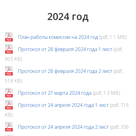
2024 год
План работы комиссии на 2024 год
(pdf, 1.1 MB)
Протокол от 28 февраля 2024 года 1 лист
(pdf,
903 KB)
Протокол от 28 февраля 2024 года 2 лист
(pdf,
518 KB)
Протокол от 27 марта 2024 года
(pdf, 1.3 MB)
Протокол от 24 апреля 2024 года 1 лист
(pdf, 716
KB)
Протокол от 24 апреля 2024 года 2 лист
(pdf, 336