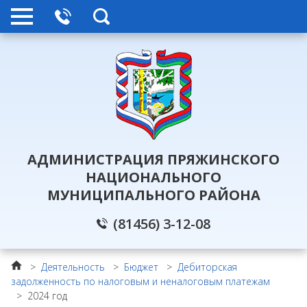
АДМИНИСТРАЦИЯ ПРЯЖИНСКОГО
НАЦИОНАЛЬНОГО
МУНИЦИПАЛЬНОГО РАЙОНА
(81456) 3-12-08
>
Деятельность
>
Бюджет
>
Дебиторская
задолженность по налоговым и неналоговым платежам
>
2024 год