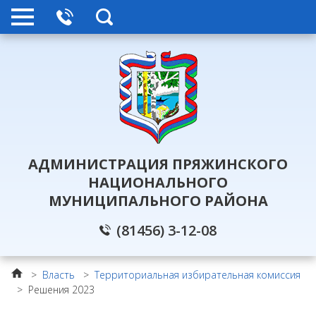
АДМИНИСТРАЦИЯ ПРЯЖИНСКОГО
НАЦИОНАЛЬНОГО
МУНИЦИПАЛЬНОГО РАЙОНА
(81456) 3-12-08
>
Власть
>
Территориальная избирательная комиссия
>
Решения 2023