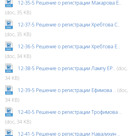
12-35-5 Решение о регистрации Макарова Е...
(doc, 35 KB)
12-37-5 Решение о регистрации Хребтова С...
(doc, 35 KB)
12-36-5 Решение о регистрации Хребтова Е...
(doc, 34 KB)
12-38-5 Решение о регистрации Лампу ЕР...
(doc,
34 KB)
12-39-5 Решение о регистрации Ефимова ...
(doc,
34 KB)
12-40-5 Решение о регистрации Трофимова ...
(doc, 34 KB)
12-41-5 Решение о регистрации Навалихин ...