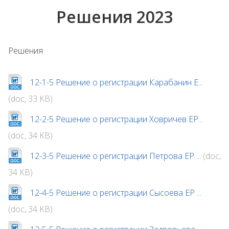
Решения 2023
Решения
12-1-5 Решение о регистрации Карабанин Е...
(doc, 33 KB)
12-2-5 Решение о регистрации Ховричев ЕР...
(doc, 34 KB)
12-3-5 Решение о регистрации Петрова ЕР ...
(doc,
34 KB)
12-4-5 Решение о регистрации Сысоева ЕР ...
(doc, 34 KB)