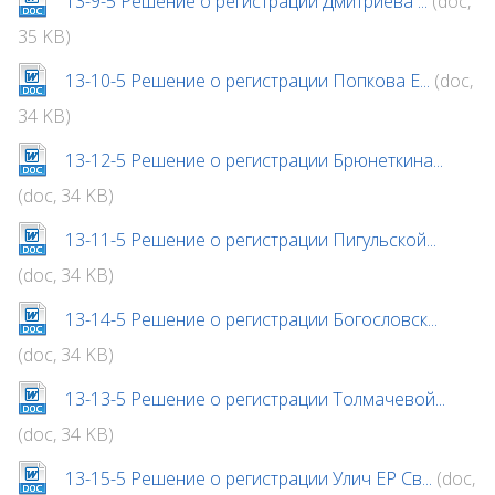
13-9-5 Решение о регистрации Дмитриева ...
(doc,
35 KB)
13-10-5 Решение о регистрации Попкова Е...
(doc,
34 KB)
13-12-5 Решение о регистрации Брюнеткина...
(doc, 34 KB)
13-11-5 Решение о регистрации Пигульской...
(doc, 34 KB)
13-14-5 Решение о регистрации Богословск...
(doc, 34 KB)
13-13-5 Решение о регистрации Толмачевой...
(doc, 34 KB)
13-15-5 Решение о регистрации Улич ЕР Св...
(doc,