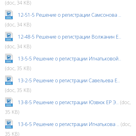
(doc, 34 KB)
12-51-5 Решение о регистрации Самсонова ...
(doc, 34 KB)
12-48-5 Решение о регистрации Волжанин Е...
(doc, 34 KB)
13-5-5 Решение о регистрации Игнатьковой...
(doc, 35 KB)
13-2-5 Решение о регистрации Савельева Е...
(doc, 35 KB)
13-8-5 Решение о регистрации Юзвюк ЕР Э...
(doc,
35 KB)
13-6-5 Решение о регистрации Игнатькова ...
(doc,
35 KB)