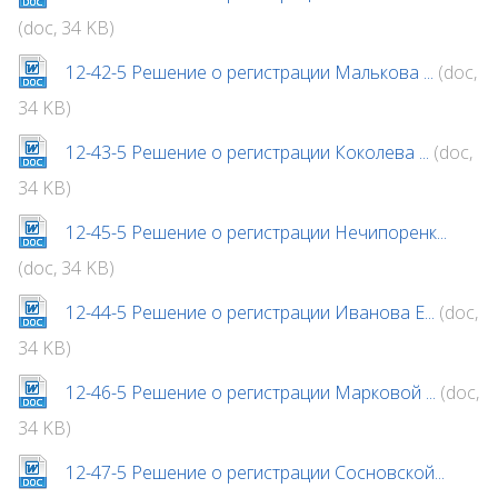
(doc, 34 KB)
12-42-5 Решение о регистрации Малькова ...
(doc,
34 KB)
12-43-5 Решение о регистрации Коколева ...
(doc,
34 KB)
12-45-5 Решение о регистрации Нечипоренк...
(doc, 34 KB)
12-44-5 Решение о регистрации Иванова Е...
(doc,
34 KB)
12-46-5 Решение о регистрации Марковой ...
(doc,
34 KB)
12-47-5 Решение о регистрации Сосновской...