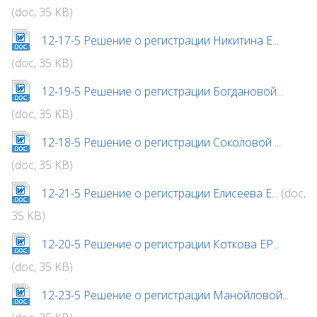
(doc, 35 KB)
12-17-5 Решение о регистрации Никитина Е...
(doc, 35 KB)
12-19-5 Решение о регистрации Богдановой...
(doc, 35 KB)
12-18-5 Решение о регистрации Соколовой ...
(doc, 35 KB)
12-21-5 Решение о регистрации Елисеева Е...
(doc,
35 KB)
12-20-5 Решение о регистрации Коткова ЕР...
(doc, 35 KB)
12-23-5 Решение о регистрации Манойловой...