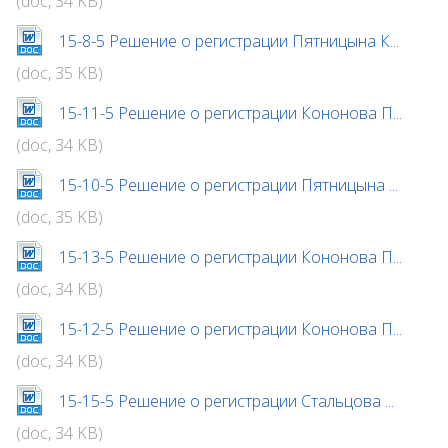
(doc, 34 KB)
15-8-5 Решение о регистрации Пятницына К...
(doc, 35 KB)
15-11-5 Решение о регистрации Кононова П...
(doc, 34 KB)
15-10-5 Решение о регистрации Пятницына ...
(doc, 35 KB)
15-13-5 Решение о регистрации Кононова П...
(doc, 34 KB)
15-12-5 Решение о регистрации Кононова П...
(doc, 34 KB)
15-15-5 Решение о регистрации Стальцова ...
(doc, 34 KB)