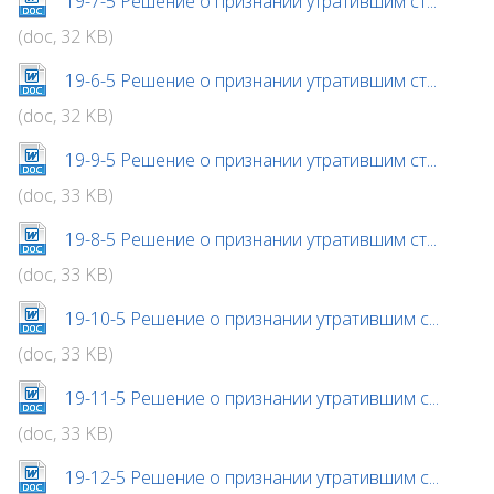
19-7-5 Решение о признании утратившим ст...
(doc, 32 KB)
19-6-5 Решение о признании утратившим ст...
(doc, 32 KB)
19-9-5 Решение о признании утратившим ст...
(doc, 33 KB)
19-8-5 Решение о признании утратившим ст...
(doc, 33 KB)
19-10-5 Решение о признании утратившим с...
(doc, 33 KB)
19-11-5 Решение о признании утратившим с...
(doc, 33 KB)
19-12-5 Решение о признании утратившим с...