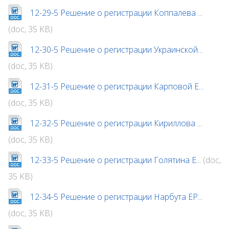
12-29-5 Решение о регистрации Коппалева ...
(doc, 35 KB)
12-30-5 Решение о регистрации Украинской...
(doc, 35 KB)
12-31-5 Решение о регистрации Карповой Е...
(doc, 35 KB)
12-32-5 Решение о регистрации Кириллова ...
(doc, 35 KB)
12-33-5 Решение о регистрации Голятина Е...
(doc,
35 KB)
12-34-5 Решение о регистрации Нарбута ЕР...
(doc, 35 KB)