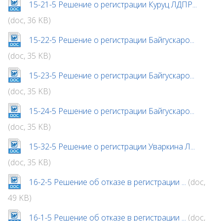
15-21-5 Решение о регистрации Куруц ЛДПР...
(doc, 36 KB)
15-22-5 Решение о регистрации Байгускаро...
(doc, 35 KB)
15-23-5 Решение о регистрации Байгускаро...
(doc, 35 KB)
15-24-5 Решение о регистрации Байгускаро...
(doc, 35 KB)
15-32-5 Решение о регистрации Уваркина Л...
(doc, 35 KB)
16-2-5 Решение об отказе в регистрации ...
(doc,
49 KB)
16-1-5 Решение об отказе в регистрации ...
(doc,