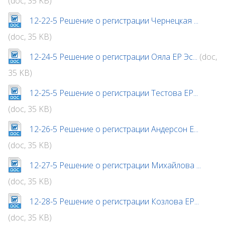
(doc, 35 KB)
12-22-5 Решение о регистрации Чернецкая ...
(doc, 35 KB)
12-24-5 Решение о регистрации Ояла ЕР Эс...
(doc,
35 KB)
12-25-5 Решение о регистрации Тестова ЕР...
(doc, 35 KB)
12-26-5 Решение о регистрации Андерсон Е...
(doc, 35 KB)
12-27-5 Решение о регистрации Михайлова ...
(doc, 35 KB)
12-28-5 Решение о регистрации Козлова ЕР...
(doc, 35 KB)