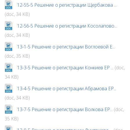
12-55-5 Решение о регистрации Щербакова ...
(doc, 34 KB)
12-56-5 Решение о регистрации Косолапово...
(doc, 34 KB)
13-1-5 Решение о регистрации Воглоевой Е...
(doc, 35 KB)
13-3-5 Решение о регистрации Конкиев ЕР ...
(doc,
34 KB)
13-4-5 Решение о регистрации Абрамова ЕР...
(doc, 34 KB)
13-7-5 Решение о регистрации Волкова ЕР...
(doc,
35 KB)