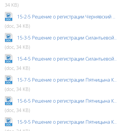
34 KB)
15-2-5 Решение о регистрации Чернявский ...
(doc, 34 KB)
15-3-5 Решение о регистрации Силантьевой...
(doc, 34 KB)
15-4-5 Решение о регистрации Силантьевой...
(doc, 34 KB)
15-7-5 Решение о регистрации Пятницына К...
(doc, 34 KB)
15-6-5 Решение о регистрации Пятницына К...
(doc, 34 KB)
15-9-5 Решение о регистрации Пятницына К...