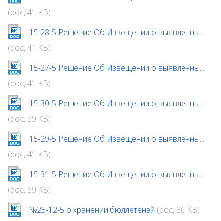
(doc, 41 KB)
15-28-5 Решение Об Извещении о выявленны...
(doc, 41 KB)
15-27-5 Решение Об Извещении о выявленны...
(doc, 41 KB)
15-30-5 Решение Об Извещении о выявленны...
(doc, 39 KB)
15-29-5 Решение Об Извещении о выявленны...
(doc, 41 KB)
15-31-5 Решение Об Извещении о выявленны...
(doc, 39 KB)
№25-12-5 о хранении бюллетеней
(doc, 36 KB)