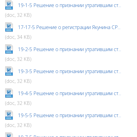
19-1-5 Решение о признании утратившим ст...
(doc, 32 KB)
17-17-5 Решение о регистрации Якунина СР...
(doc, 34 KB)
19-2-5 Решение о признании утратившим ст...
(doc, 32 KB)
19-3-5 Решение о признании утратившим ст...
(doc, 32 KB)
19-4-5 Решение о признании утратившим ст...
(doc, 32 KB)
19-5-5 Решение о признании утратившим ст...
(doc, 32 KB)