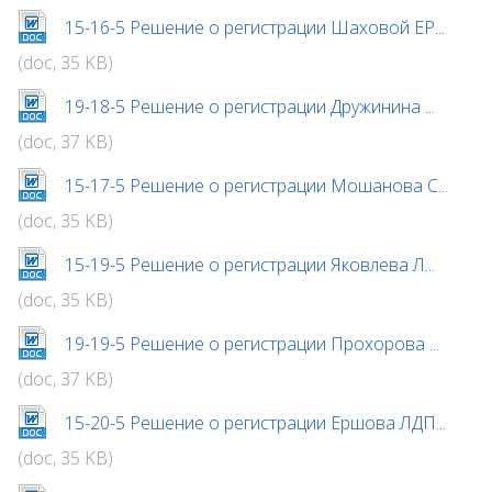
15-16-5 Решение о регистрации Шаховой ЕР...
(doc, 35 KB)
19-18-5 Решение о регистрации Дружинина ...
(doc, 37 KB)
15-17-5 Решение о регистрации Мошанова С...
(doc, 35 KB)
15-19-5 Решение о регистрации Яковлева Л...
(doc, 35 KB)
19-19-5 Решение о регистрации Прохорова ...
(doc, 37 KB)
15-20-5 Решение о регистрации Ершова ЛДП...
(doc, 35 KB)