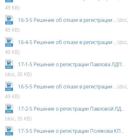
49 KB)
16-3-5 Решение об отказе в регистрации ...
(doc,
49 KB)
16-4-5 Решение об отказе в регистрации ...
(doc,
49 KB)
17-1-5 Решение о регистрации Павлова ЛДП...
(doc, 35 KB)
16-5-5 Решение об отказе в регистрации ...
(doc,
49 KB)
17-2-5 Решение о регистрации Павловой ЛД...
(doc, 35 KB)
17-3-5 Решение о регистрации Полякова КП...