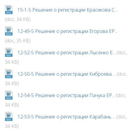
15-1-5 Решение о регистрации Красикова С...
(doc, 34 KB)
12-49-5 Решение о регистрации Егорова ЕР...
(doc, 35 KB)
12-52-5 Решение о регистрации Лысенко Е...
(doc,
34 KB)
12-50-5 Решение о регистрации Киброева ...
(doc,
34 KB)
12-54-5 Решение о регистрации Пачука ЕР...
(doc,
34 KB)
12-53-5 Решение о регистрации Карабань ...
(doc,
34 KB)