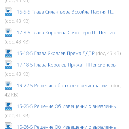
(doc, 43 KB)
15-5-5 Глава Силантьева Эссойла Партия П...
(doc, 43 KB)
17-8-5 Глава Королева Святозеро ПППенсио...
(doc, 43 KB)
15-18-5 Глава Яковлев Пряжа ЛДПР
(doc, 43 KB)
17-18-5 Глава Королев ПряжаПППенсионеры
(doc, 43 KB)
19-22-5 Решение об отказе в регистрации...
(doc,
42 KB)
15-25-5 Решение Об Извещении о выявленны...
(doc, 41 KB)
15-26-5 Решение Об Извещении о выявленны...