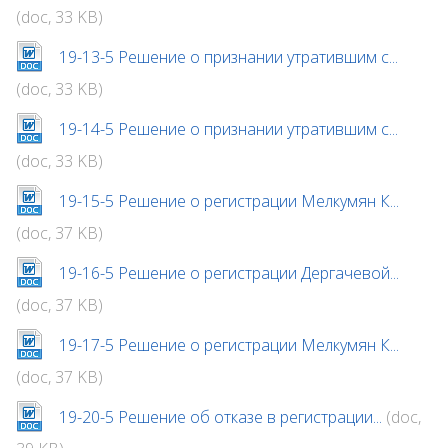
(doc, 33 KB)
19-13-5 Решение о признании утратившим с...
(doc, 33 KB)
19-14-5 Решение о признании утратившим с...
(doc, 33 KB)
19-15-5 Решение о регистрации Мелкумян К...
(doc, 37 KB)
19-16-5 Решение о регистрации Дергачевой...
(doc, 37 KB)
19-17-5 Решение о регистрации Мелкумян К...
(doc, 37 KB)
19-20-5 Решение об отказе в регистрации...
(doc,