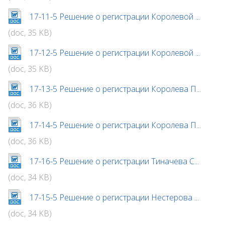
17-11-5 Решение о регистрации Королевой ...
(doc, 35 KB)
17-12-5 Решение о регистрации Королевой ...
(doc, 35 KB)
17-13-5 Решение о регистрации Королева П...
(doc, 36 KB)
17-14-5 Решение о регистрации Королева П...
(doc, 36 KB)
17-16-5 Решение о регистрации Тиначева С...
(doc, 34 KB)
17-15-5 Решение о регистрации Нестерова ...
(doc, 34 KB)