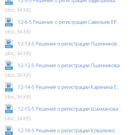
12-5-5 Решение о регистрации Задворьева ...
(doc, 34 KB)
12-6-5 Решение о регистрации Савельев ЕР...
(doc, 34 KB)
12-13-5 Решение о регистрации Пшенников ...
(doc, 34 KB)
12-12-5 Решение о регистрации Пшенникова...
(doc, 34 KB)
12-14-5 Решение о регистрации Каренина Е...
(doc, 34 KB)
12-15-5 Решение о регистрации Шахманова ...
(doc, 34 KB)
12-16-5 Решение о регистрации Коваленко ...