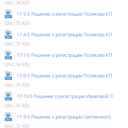
(doc, 34 KB)
17-5-5 Решение о регистрации Полякова КП...
(doc, 35 KB)
17-4-5 Решение о регистрации Полякова КП...
(doc, 35 KB)
17-7-5 Решение о регистрации Полякова КП...
(doc, 34 KB)
17-6-5 Решение о регистрации Полякова КП...
(doc, 35 KB)
17-10-5 Решение о регистрации Ивановой П...
(doc, 35 KB)
17-9-5 Решение о регистрации Светличного...
(doc, 35 KB)