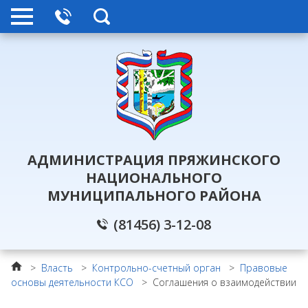
АДМИНИСТРАЦИЯ ПРЯЖИНСКОГО
НАЦИОНАЛЬНОГО
МУНИЦИПАЛЬНОГО РАЙОНА
(81456) 3-12-08
>
Власть
>
Контрольно-счетный орган
>
Правовые
основы деятельности КСО
>
Соглашения о взаимодействии