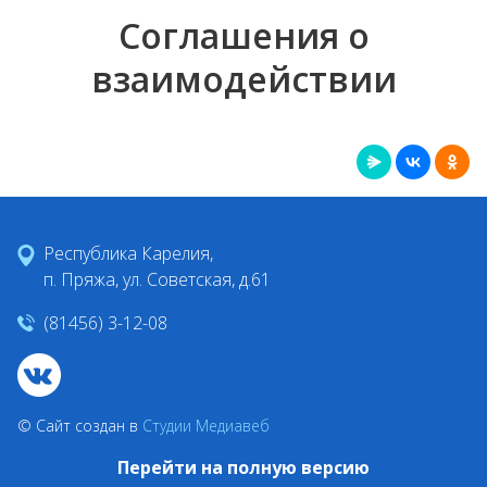
Соглашения о
взаимодействии
Республика Карелия,
п. Пряжа, ул. Советская, д.61
(81456) 3-12-08
© Сайт создан в
Студии Медиавеб
Перейти на полную версию