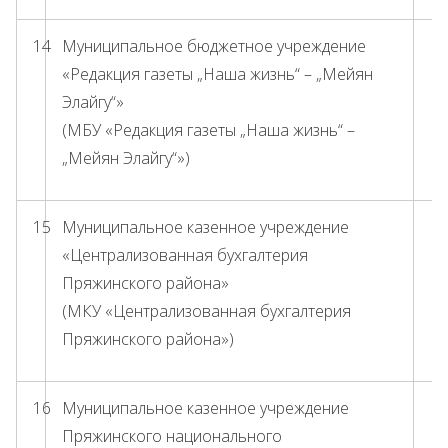
14
Муниципальное бюджетное учреждение
«Редакция газеты „Наша жизнь“ – „Мейян
Элайгу“»
(МБУ «Редакция газеты „Наша жизнь“ –
„Мейян Элайгу“»)
15
Муниципальное казенное учреждение
«Централизованная бухгалтерия
Пряжинского района»
(МКУ «Централизованная бухгалтерия
Пряжинского района»)
16
Муниципальное казенное учреждение
Пряжинского национального