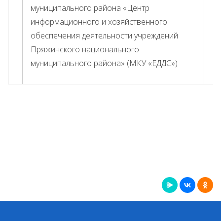
муниципального района «Центр
информационного и хозяйственного
обеспечения деятельности учреждений
Пряжинского национального
муниципального района» (МКУ «ЕДДС»)