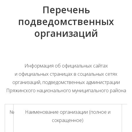
Перечень
подведомственных
организаций
Информация об официальных сайтах
и официальных страницах в социальных сетях
организаций, подведомственных администрации
Пряжинского национального муниципального района
№
Наименование организации (полное и
сокращенное)