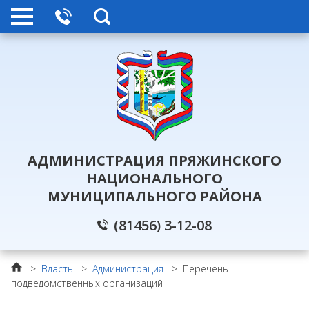
АДМИНИСТРАЦИЯ ПРЯЖИНСКОГО
НАЦИОНАЛЬНОГО
МУНИЦИПАЛЬНОГО РАЙОНА
(81456) 3-12-08
>
Власть
>
Администрация
>
Перечень
подведомственных организаций