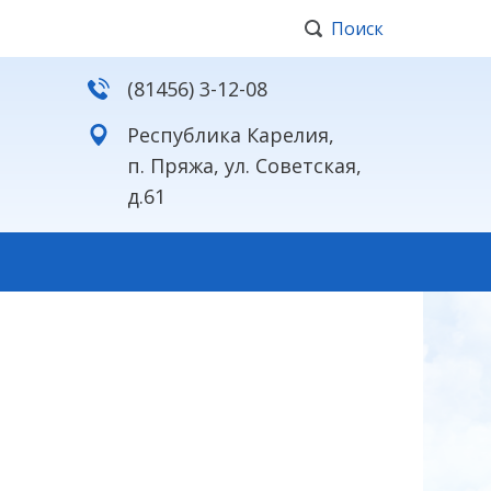
Поиск
(81456) 3-12-08
Республика Карелия,
п. Пряжа, ул. Советская,
д.61