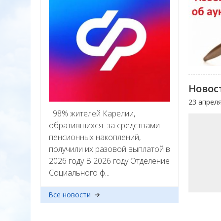
Новос
23 апрел
98% жителей Карелии,
обратившихся за средствами
пенсионных накоплений,
получили их разовой выплатой в
2026 году В 2026 году Отделение
Социального ф...
Все новости