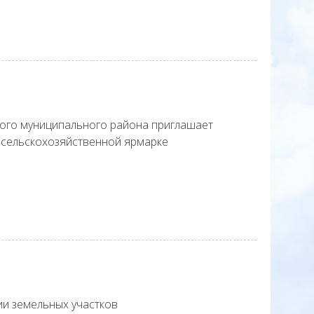
ого муниципального района приглашает
й сельскохозяйственной ярмарке
и земельных участков