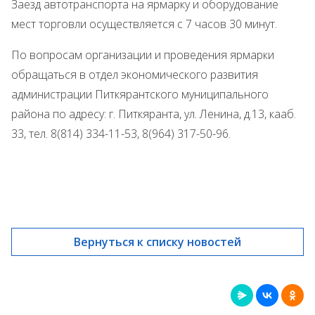
Заезд автотранспорта на ярмарку и оборудование
мест торговли осуществляется с 7 часов 30 минут.
По вопросам организации и проведения ярмарки
обращаться в отдел экономического развития
администрации Питкярантского муниципального
района по адресу: г. Питкяранта, ул. Ленина, д.13, кааб.
33, тел. 8(814) 334-11-53, 8(964) 317-50-96.
Вернуться к списку новостей