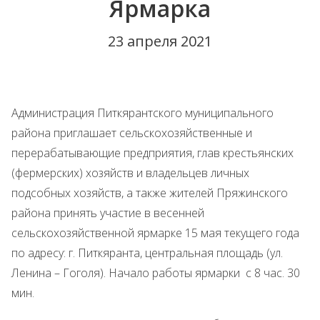
Ярмарка
23 апреля 2021
Администрация Питкярантского муниципального
района приглашает сельскохозяйственные и
перерабатывающие предприятия, глав крестьянских
(фермерских) хозяйств и владельцев личных
подсобных хозяйств, а также жителей Пряжинского
района принять участие в весенней
сельскохозяйственной ярмарке 15 мая текущего года
по адресу: г. Питкяранта, центральная площадь (ул.
Ленина – Гоголя). Начало работы ярмарки с 8 час. 30
мин.