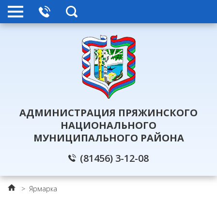
АДМИНИСТРАЦИЯ ПРЯЖИНСКОГО
НАЦИОНАЛЬНОГО
МУНИЦИПАЛЬНОГО РАЙОНА
(81456) 3-12-08
>
Ярмарка