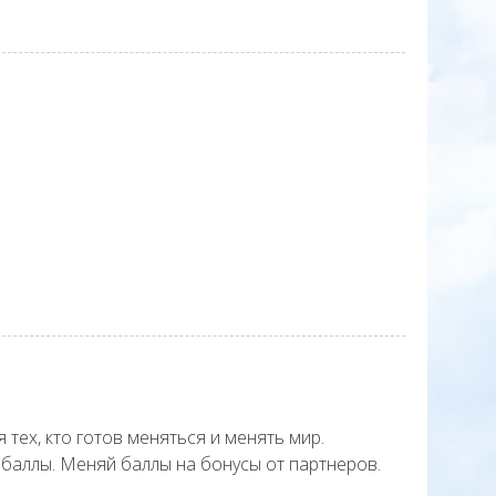
в
 тех, кто готов меняться и менять мир.
баллы. Меняй баллы на бонусы от партнеров.