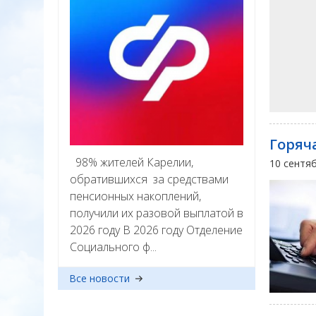
Горяч
98% жителей Карелии,
10 сентя
обратившихся за средствами
пенсионных накоплений,
получили их разовой выплатой в
2026 году В 2026 году Отделение
Социального ф...
Все новости