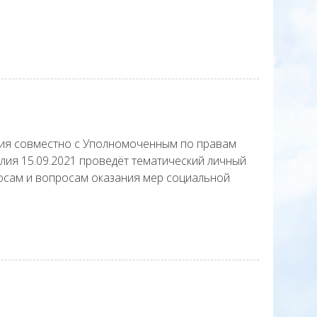
лия совместно с Уполномоченным по правам
лия 15.09.2021 проведёт тематический личный
сам и вопросам оказания мер социальной