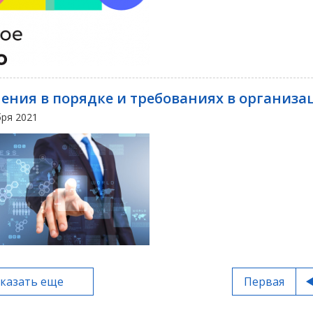
ения в порядке и требованиях в организа
бря 2021
казать еще
Первая