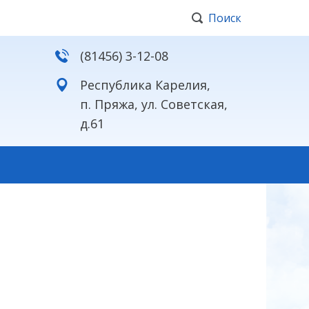
Поиск
(81456) 3-12-08
Республика Карелия,
п. Пряжа, ул. Советская,
д.61