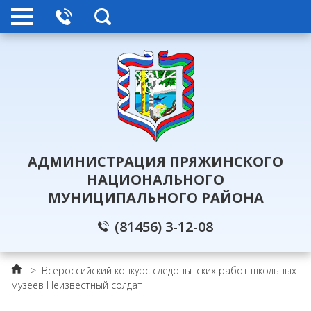
АДМИНИСТРАЦИЯ ПРЯЖИНСКОГО
НАЦИОНАЛЬНОГО
МУНИЦИПАЛЬНОГО РАЙОНА
(81456) 3-12-08
>
Всероссийский конкурс следопытских работ школьных
музеев Неизвестный солдат