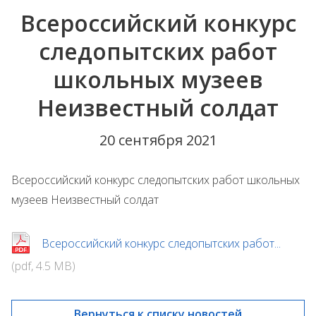
Всероссийский конкурс
следопытских работ
школьных музеев
Неизвестный солдат
20 сентября 2021
Всероссийский конкурс следопытских работ школьных
музеев Неизвестный солдат
Всероссийский конкурс следопытских работ...
(pdf, 4.5 MB)
Вернуться к списку новостей