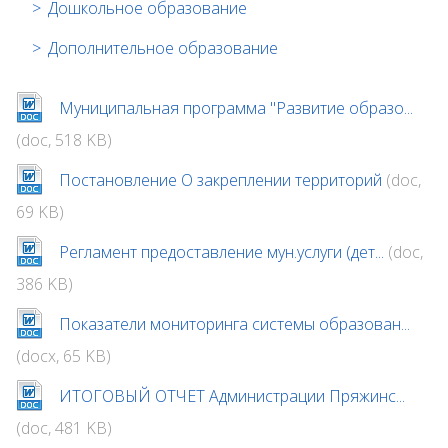
Дошкольное образование
Дополнительное образование
Муниципальная программа "Развитие образо...
(doc, 518 KB)
Постановление О закреплении территорий
(doc,
69 KB)
Регламент предоставление мун.услуги (дет...
(doc,
386 KB)
Показатели мониторинга системы образован...
(docx, 65 KB)
ИТОГОВЫЙ ОТЧЕТ Администрации Пряжинс...
(doc, 481 KB)