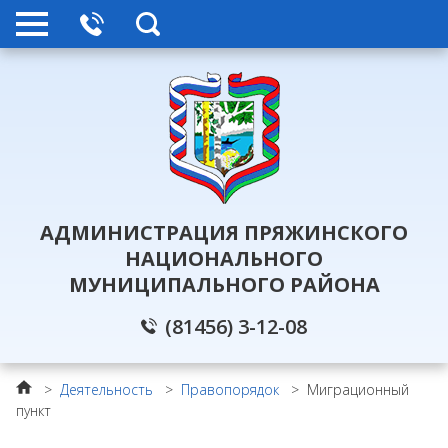
АДМИНИСТРАЦИЯ ПРЯЖИНСКОГО
НАЦИОНАЛЬНОГО
МУНИЦИПАЛЬНОГО РАЙОНА
(81456) 3-12-08
>
Деятельность
>
Правопорядок
>
Миграционный
пункт