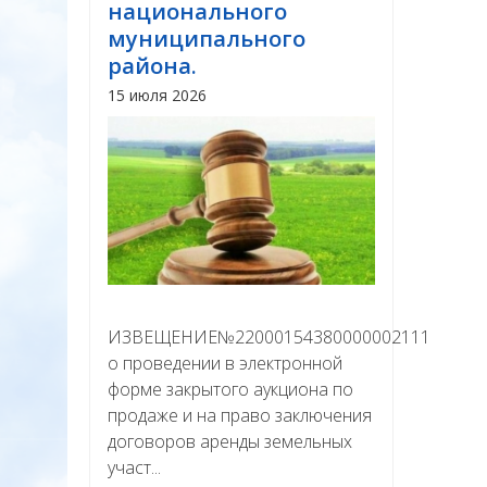
национального
муниципального
района.
15 июля 2026
ИЗВЕЩЕНИЕ№22000154380000002111
о проведении в электронной
форме закрытого аукциона по
продаже и на право заключения
договоров аренды земельных
участ...