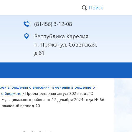
Поиск
(81456) 3-12-08
Республика Карелия,
п. Пряжа, ул. Советская,
д.61
оекты решений о внесении изменений в решение о
е о бюджете
/
Проект решения август 2025 года "О
 муниципального района от 17 декабря 2024 года № 66
а плановый период 20