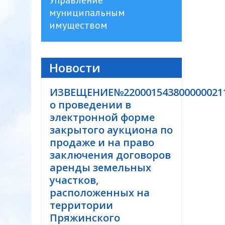
Управление
муниципальным
имуществом
Новости
ИЗВЕЩЕНИЕ№220001543800000021
о проведении в
электронной форме
закрытого аукциона по
продаже и на право
заключения договоров
аренды земельных
участков,
расположенных на
территории
Пряжинского