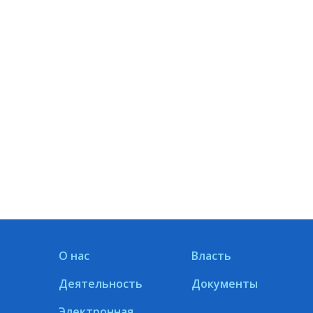
О нас
Власть
Деятельность
Документы
Электронная