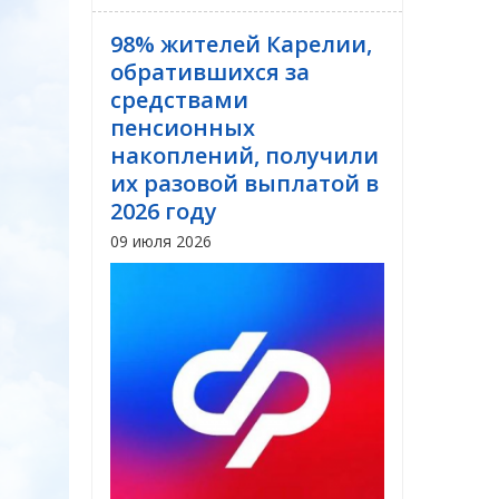
98% жителей Карелии,
обратившихся за
средствами
пенсионных
накоплений, получили
их разовой выплатой в
2026 году
09 июля 2026