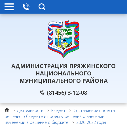
АДМИНИСТРАЦИЯ ПРЯЖИНСКОГО
НАЦИОНАЛЬНОГО
МУНИЦИПАЛЬНОГО РАЙОНА
(81456) 3-12-08
>
Деятельность
>
Бюджет
>
Составление проекта
решения о бюджете и проекты решений о внесении
изменений в решение о бюджете
>
2020-2022 годы