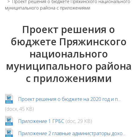
>
Проект решения о бюджете Пряжинского национального
муниципального района с приложениями
Проект решения о
бюджете Пряжинского
национального
муниципального района
с приложениями
Проект решения о бюджете на 2020 год и п...
(docx, 45 KB)
Приложение 1 ГРБС
(doc, 29 KB)
Приложение 2 главные администраторы дохо...