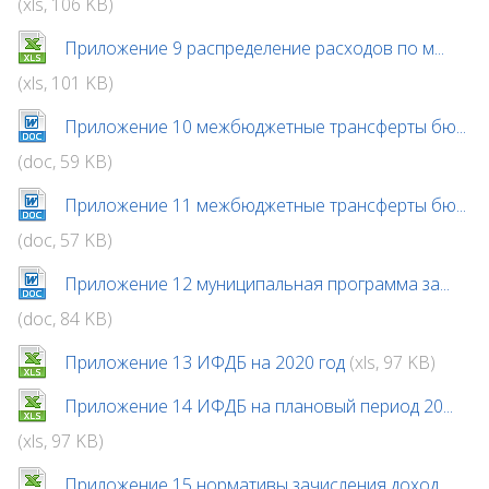
(xls, 106 KB)
Приложение 9 распределение расходов по м...
(xls, 101 KB)
Приложение 10 межбюджетные трансферты бю...
(doc, 59 KB)
Приложение 11 межбюджетные трансферты бю...
(doc, 57 KB)
Приложение 12 муниципальная программа за...
(doc, 84 KB)
Приложение 13 ИФДБ на 2020 год
(xls, 97 KB)
Приложение 14 ИФДБ на плановый период 20...
(xls, 97 KB)
Приложение 15 нормативы зачисления доход...