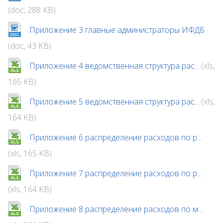
(doc, 288 KB)
Приложение 3 главные администраторы ИФДБ
(doc, 43 KB)
Приложение 4 ведомственная структура рас...
(xls,
165 KB)
Приложение 5 ведомственная структура рас...
(xls,
164 KB)
Приложение 6 распределение расходов по р...
(xls, 165 KB)
Приложение 7 распределение расходов по р...
(xls, 164 KB)
Приложение 8 распределение расходов по м...