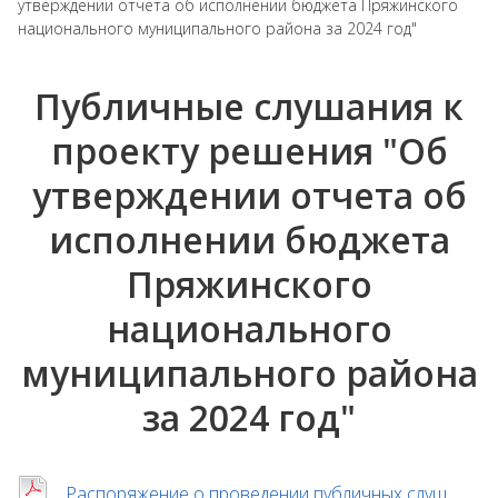
утверждении отчета об исполнении бюджета Пряжинского
национального муниципального района за 2024 год"
Публичные слушания к
проекту решения "Об
утверждении отчета об
исполнении бюджета
Пряжинского
национального
муниципального района
за 2024 год"
Распоряжение о проведении публичных слуш...