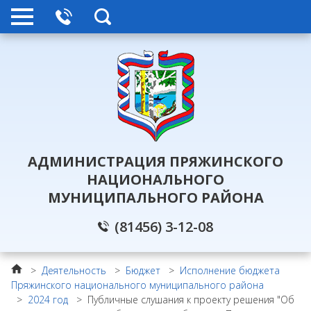
АДМИНИСТРАЦИЯ ПРЯЖИНСКОГО
НАЦИОНАЛЬНОГО
МУНИЦИПАЛЬНОГО РАЙОНА
(81456) 3-12-08
>
Деятельность
>
Бюджет
>
Исполнение бюджета
Пряжинского национального муниципального района
>
2024 год
>
Публичные слушания к проекту решения "Об