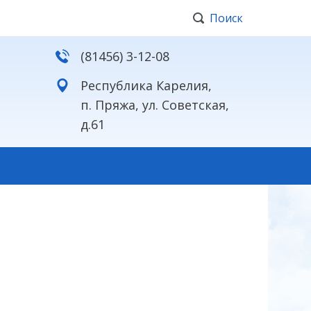
Поиск
(81456) 3-12-08
Республика Карелия,
п. Пряжа, ул. Советская,
д.61