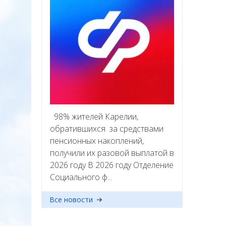
98% жителей Карелии,
обратившихся за средствами
пенсионных накоплений,
получили их разовой выплатой в
2026 году В 2026 году Отделение
Социального ф...
Все новости