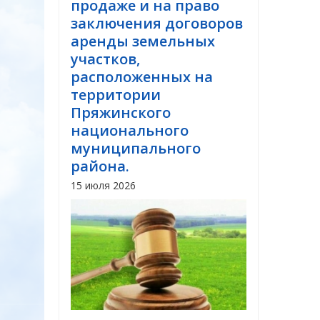
продаже и на право
заключения договоров
аренды земельных
участков,
расположенных на
территории
Пряжинского
национального
муниципального
района.
15 июля 2026