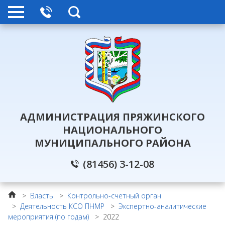
АДМИНИСТРАЦИЯ ПРЯЖИНСКОГО
НАЦИОНАЛЬНОГО
МУНИЦИПАЛЬНОГО РАЙОНА
(81456) 3-12-08
>
Власть
>
Контрольно-счетный орган
>
Деятельность КСО ПНМР
>
Экспертно-аналитические
мероприятия (по годам)
>
2022