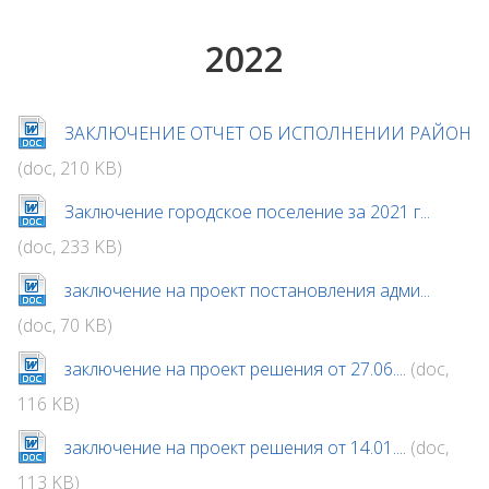
2022
ЗАКЛЮЧЕНИЕ ОТЧЕТ ОБ ИСПОЛНЕНИИ РАЙОН
(doc, 210 KB)
Заключение городское поселение за 2021 г...
(doc, 233 KB)
заключение на проект постановления адми...
(doc, 70 KB)
заключение на проект решения от 27.06....
(doc,
116 KB)
заключение на проект решения от 14.01....
(doc,
113 KB)