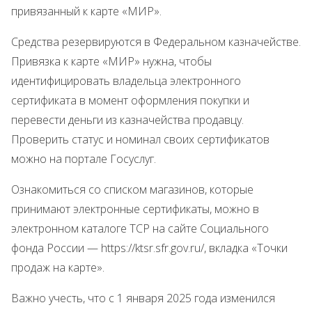
привязанный к карте «МИР».
Средства резервируются в Федеральном казначействе.
Привязка к карте «МИР» нужна, чтобы
идентифицировать владельца электронного
сертификата в момент оформления покупки и
перевести деньги из казначейства продавцу.
Проверить статус и номинал своих сертификатов
можно на портале Госуслуг.
Ознакомиться со списком магазинов, которые
принимают электронные сертификаты, можно в
электронном каталоге ТСР на сайте Социального
фонда России — https://ktsr.sfr.gov.ru/, вкладка «Точки
продаж на карте».
Важно учесть, что с 1 января 2025 года изменился