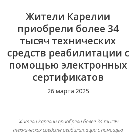
Жители Карелии
приобрели более 34
тысяч технических
средств реабилитации с
помощью электронных
сертификатов
26 марта 2025
Жители Карелии приобрели более 34 тысяч
технических средств реабилитации с помощью