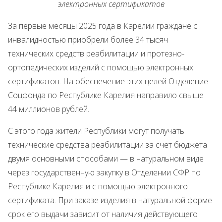
электронных сертификатов
За первые месяцы 2025 года в Карелии граждане с
инвалидностью приобрели более 34 тысяч
технических средств реабилитации и протезно-
ортопедических изделий с помощью электронных
сертификатов. На обеспечение этих целей Отделение
Соцфонда по Республике Карелия направило свыше
44 миллионов рублей.
С этого года жители Республики могут получать
технические средства реабилитации за счет бюджета
двумя основными способами — в натуральном виде
через государственную закупку в Отделении СФР по
Республике Карелия и с помощью электронного
сертификата. При заказе изделия в натуральной форме
срок его выдачи зависит от наличия действующего