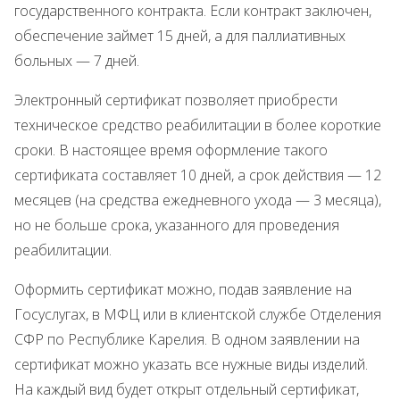
государственного контракта. Если контракт заключен,
обеспечение займет 15 дней, а для паллиативных
больных — 7 дней.
Электронный сертификат позволяет приобрести
техническое средство реабилитации в более короткие
сроки. В настоящее время оформление такого
сертификата составляет 10 дней, а срок действия — 12
месяцев (на средства ежедневного ухода — 3 месяца),
но не больше срока, указанного для проведения
реабилитации.
Оформить сертификат можно, подав заявление на
Госуслугах, в МФЦ или в клиентской службе Отделения
СФР по Республике Карелия. В одном заявлении на
сертификат можно указать все нужные виды изделий.
На каждый вид будет открыт отдельный сертификат,