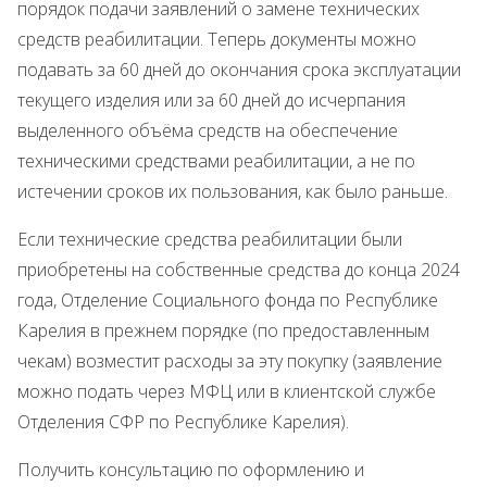
порядок подачи заявлений о замене технических
средств реабилитации. Теперь документы можно
подавать за 60 дней до окончания срока эксплуатации
текущего изделия или за 60 дней до исчерпания
выделенного объёма средств на обеспечение
техническими средствами реабилитации, а не по
истечении сроков их пользования, как было раньше.
Если технические средства реабилитации были
приобретены на собственные средства до конца 2024
года, Отделение Социального фонда по Республике
Карелия в прежнем порядке (по предоставленным
чекам) возместит расходы за эту покупку (заявление
можно подать через МФЦ или в клиентской службе
Отделения СФР по Республике Карелия).
Получить консультацию по оформлению и