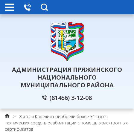
АДМИНИСТРАЦИЯ ПРЯЖИНСКОГО
НАЦИОНАЛЬНОГО
МУНИЦИПАЛЬНОГО РАЙОНА
(81456) 3-12-08
>
Жители Карелии приобрели более 34 тысяч
технических средств реабилитации с помощью электронных
сертификатов