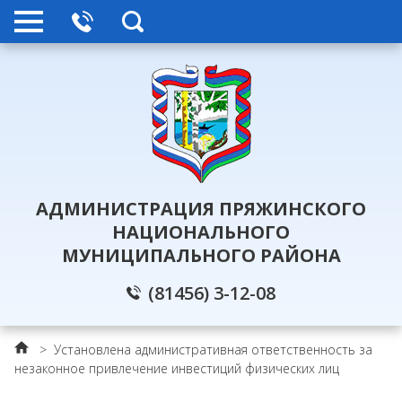
АДМИНИСТРАЦИЯ ПРЯЖИНСКОГО
НАЦИОНАЛЬНОГО
МУНИЦИПАЛЬНОГО РАЙОНА
(81456) 3-12-08
>
Установлена административная ответственность за
незаконное привлечение инвестиций физических лиц