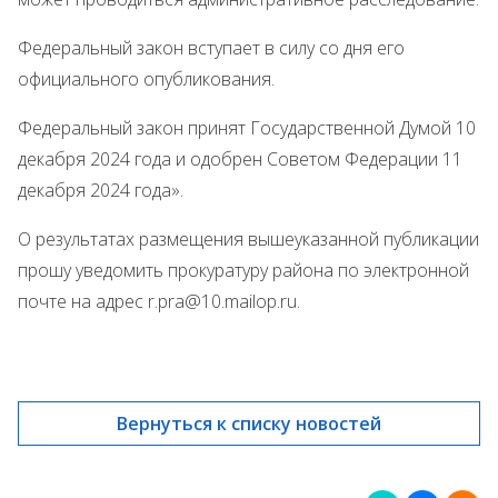
Федеральный закон вступает в силу со дня его
официального опубликования.
Федеральный закон принят Государственной Думой 10
декабря 2024 года и одобрен Советом Федерации 11
декабря 2024 года».
О результатах размещения вышеуказанной публикации
прошу уведомить прокуратуру района по электронной
почте на адрес r.pra@10.mailop.ru.
Вернуться к списку новостей