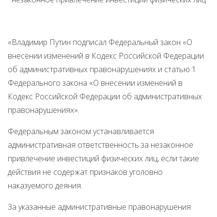
«Владимир Путин подписал Федеральный закон «О
внесении изменений в Кодекс Российской Федерации
об административных правонарушениях и статью 1
Федерального закона «О внесении изменений в
Кодекс Российской Федерации об административных
правонарушениях».
Федеральным законом устанавливается
административная ответственность за незаконное
привлечение инвестиций физических лиц, если такие
действия не содержат признаков уголовно
наказуемого деяния.
За указанные административные правонарушения