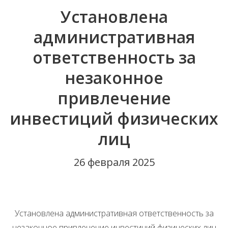
Установлена
административная
ответственность за
незаконное
привлечение
инвестиций физических
лиц
26 февраля 2025
Установлена административная ответственность за
незаконное привлечение инвестиций физических лиц