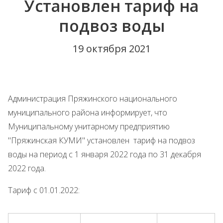
Установлен тариф на
подвоз воды
19 октября 2021
Администрация Пряжинского национального
муниципального района информирует, что
Муниципальному унитарному предприятию
"Пряжинская КУМИ" установлен тариф на подвоз
воды на период с 1 января 2022 года по 31 декабря
2022 года.
Тариф с 01.01.2022: