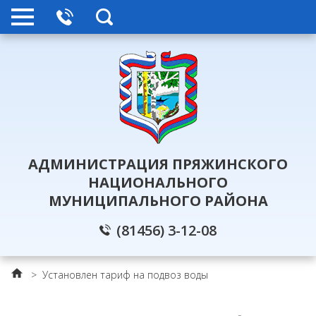
АДМИНИСТРАЦИЯ ПРЯЖИНСКОГО
НАЦИОНАЛЬНОГО
МУНИЦИПАЛЬНОГО РАЙОНА
(81456) 3-12-08
>
Установлен тариф на подвоз воды